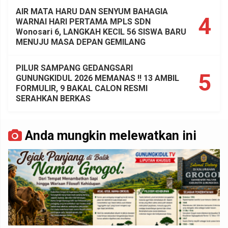
AIR MATA HARU DAN SENYUM BAHAGIA
4
WARNAI HARI PERTAMA MPLS SDN
Wonosari 6, LANGKAH KECIL 56 SISWA BARU
MENUJU MASA DEPAN GEMILANG
PILUR SAMPANG GEDANGSARI
5
GUNUNGKIDUL 2026 MEMANAS !! 13 AMBIL
FORMULIR, 9 BAKAL CALON RESMI
SERAHKAN BERKAS
Anda mungkin melewatkan ini