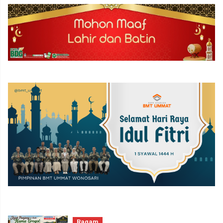
Ragam