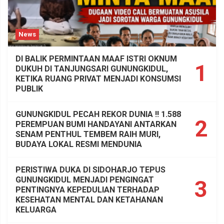
News
DI BALIK PERMINTAAN MAAF ISTRI OKNUM
1
DUKUH DI TANJUNGSARI GUNUNGKIDUL,
KETIKA RUANG PRIVAT MENJADI KONSUMSI
PUBLIK
GUNUNGKIDUL PECAH REKOR DUNIA !! 1.588
2
PEREMPUAN BUMI HANDAYANI ANTARKAN
SENAM PENTHUL TEMBEM RAIH MURI,
BUDAYA LOKAL RESMI MENDUNIA
PERISTIWA DUKA DI SIDOHARJO TEPUS
GUNUNGKIDUL MENJADI PENGINGAT
3
PENTINGNYA KEPEDULIAN TERHADAP
KESEHATAN MENTAL DAN KETAHANAN
KELUARGA