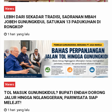
News
LEBIH DARI SEKADAR TRADISI, SADRANAN MBAH
JOBEH GUNUNGKIDUL SATUKAN 13 PADUKUHAN DI
RONGKOP
1 hari yang lalu
News
TOL MASUK GUNUNGKIDUL? BUPATI ENDAH DORONG
JALUR HINGGA NGLANGGERAN, PARIWISATA SIAP
MELEJIT!
1 hari yang lalu