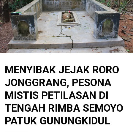
MENYIBAK JEJAK RORO
JONGGRANG, PESONA
MISTIS PETILASAN DI
TENGAH RIMBA SEMOYO
PATUK GUNUNGKIDUL