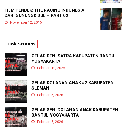
FILM PENDEK: THE RACING INDONESIA
DARI GUNUNGKIDUL – PART 02
November 12, 2016
Dok Stream
GELAR SENI SATRA KABUPATEN BANTUL
YOGYAKARTA
Februari 10, 2026
GELAR DOLANAN ANAK #2 KABUPATEN
SLEMAN
Februari 6, 2026
GELAR SENI DOLANAN ANAK KABUPATEN
BANTUL YOGYAKARTA
Februari 5, 2026