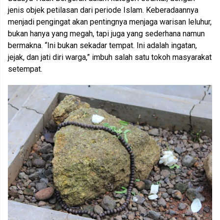
jenis objek petilasan dari periode Islam. Keberadaannya
menjadi pengingat akan pentingnya menjaga warisan leluhur,
bukan hanya yang megah, tapi juga yang sederhana namun
bermakna. “Ini bukan sekadar tempat. Ini adalah ingatan,
jejak, dan jati diri warga,” imbuh salah satu tokoh masyarakat
setempat.