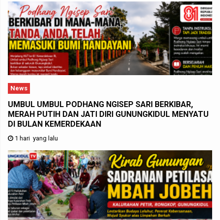
News
UMBUL UMBUL PODHANG NGISEP SARI BERKIBAR,
MERAH PUTIH DAN JATI DIRI GUNUNGKIDUL MENYATU
DI BULAN KEMERDEKAAN
1 hari yang lalu