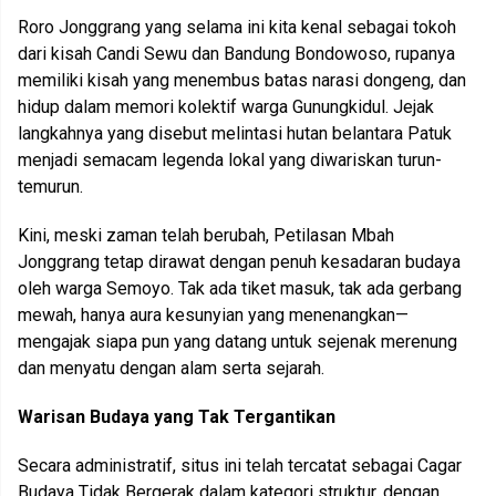
Roro Jonggrang yang selama ini kita kenal sebagai tokoh
dari kisah Candi Sewu dan Bandung Bondowoso, rupanya
memiliki kisah yang menembus batas narasi dongeng, dan
hidup dalam memori kolektif warga Gunungkidul. Jejak
langkahnya yang disebut melintasi hutan belantara Patuk
menjadi semacam legenda lokal yang diwariskan turun-
temurun.
Kini, meski zaman telah berubah, Petilasan Mbah
Jonggrang tetap dirawat dengan penuh kesadaran budaya
oleh warga Semoyo. Tak ada tiket masuk, tak ada gerbang
mewah, hanya aura kesunyian yang menenangkan—
mengajak siapa pun yang datang untuk sejenak merenung
dan menyatu dengan alam serta sejarah.
Warisan Budaya yang Tak Tergantikan
Secara administratif, situs ini telah tercatat sebagai Cagar
Budaya Tidak Bergerak dalam kategori struktur, dengan