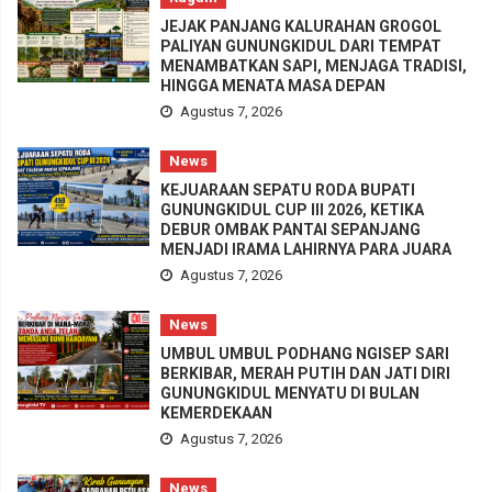
JEJAK PANJANG KALURAHAN GROGOL
PALIYAN GUNUNGKIDUL DARI TEMPAT
MENAMBATKAN SAPI, MENJAGA TRADISI,
HINGGA MENATA MASA DEPAN
Agustus 7, 2026
News
KEJUARAAN SEPATU RODA BUPATI
GUNUNGKIDUL CUP III 2026, KETIKA
DEBUR OMBAK PANTAI SEPANJANG
MENJADI IRAMA LAHIRNYA PARA JUARA
Agustus 7, 2026
News
UMBUL UMBUL PODHANG NGISEP SARI
BERKIBAR, MERAH PUTIH DAN JATI DIRI
GUNUNGKIDUL MENYATU DI BULAN
KEMERDEKAAN
Agustus 7, 2026
News