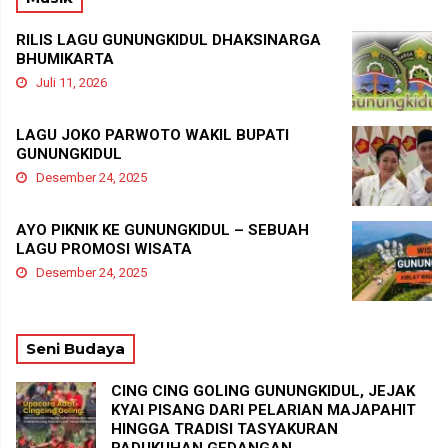
RILIS LAGU GUNUNGKIDUL DHAKSINARGA
BHUMIKARTA
Juli 11, 2026
LAGU JOKO PARWOTO WAKIL BUPATI
GUNUNGKIDUL
Desember 24, 2025
AYO PIKNIK KE GUNUNGKIDUL – SEBUAH
LAGU PROMOSI WISATA
Desember 24, 2025
Seni Budaya
CING CING GOLING GUNUNGKIDUL, JEJAK
KYAI PISANG DARI PELARIAN MAJAPAHIT
HINGGA TRADISI TASYAKURAN