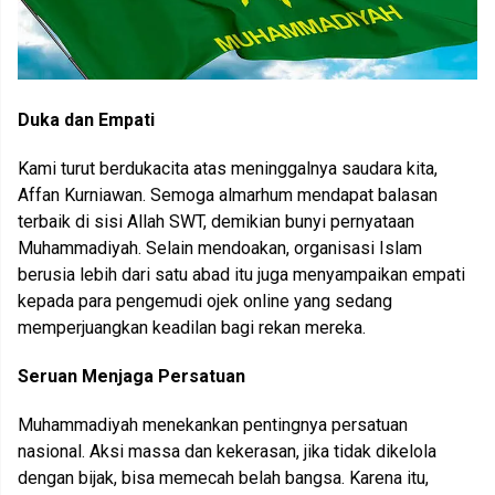
Duka dan Empati
Kami turut berdukacita atas meninggalnya saudara kita,
Affan Kurniawan. Semoga almarhum mendapat balasan
terbaik di sisi Allah SWT, demikian bunyi pernyataan
Muhammadiyah. Selain mendoakan, organisasi Islam
berusia lebih dari satu abad itu juga menyampaikan empati
kepada para pengemudi ojek online yang sedang
memperjuangkan keadilan bagi rekan mereka.
Seruan Menjaga Persatuan
Muhammadiyah menekankan pentingnya persatuan
nasional. Aksi massa dan kekerasan, jika tidak dikelola
dengan bijak, bisa memecah belah bangsa. Karena itu,