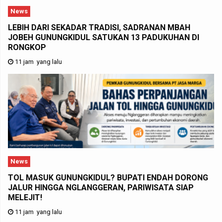
News
LEBIH DARI SEKADAR TRADISI, SADRANAN MBAH
JOBEH GUNUNGKIDUL SATUKAN 13 PADUKUHAN DI
RONGKOP
11 jam yang lalu
News
TOL MASUK GUNUNGKIDUL? BUPATI ENDAH DORONG
JALUR HINGGA NGLANGGERAN, PARIWISATA SIAP
MELEJIT!
11 jam yang lalu