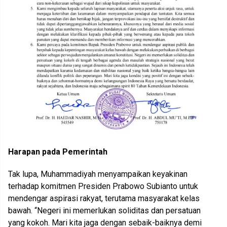
Harapan pada Pemerintah
Tak lupa, Muhammadiyah menyampaikan keyakinan
terhadap komitmen Presiden Prabowo Subianto untuk
mendengar aspirasi rakyat, terutama masyarakat kelas
bawah. “Negeri ini memerlukan soliditas dan persatuan
yang kokoh. Mari kita jaga dengan sebaik-baiknya demi