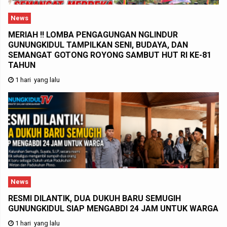
News
MERIAH !! LOMBA PENGAGUNGAN NGLINDUR
GUNUNGKIDUL TAMPILKAN SENI, BUDAYA, DAN
SEMANGAT GOTONG ROYONG SAMBUT HUT RI KE-81
TAHUN
1 hari yang lalu
News
RESMI DILANTIK, DUA DUKUH BARU SEMUGIH
GUNUNGKIDUL SIAP MENGABDI 24 JAM UNTUK WARGA
1 hari yang lalu