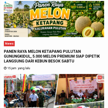
News
PANEN RAYA MELON KETAPANG PULUTAN
GUNUNGKIDUL, 5.000 MELON PREMIUM SIAP DIPETIK
LANGSUNG DARI KEBUN BESOK SABTU
15 jam yang lalu