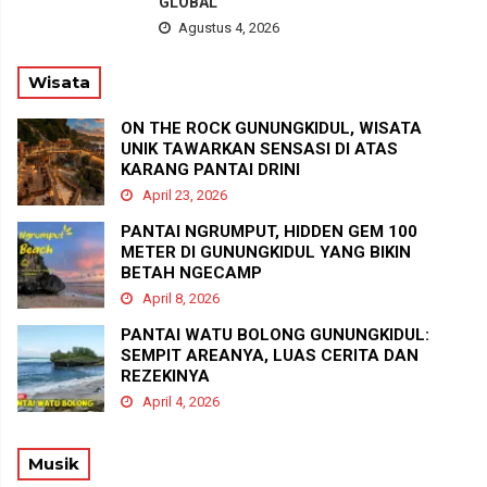
GLOBAL
Agustus 4, 2026
Wisata
ON THE ROCK GUNUNGKIDUL, WISATA
UNIK TAWARKAN SENSASI DI ATAS
KARANG PANTAI DRINI
April 23, 2026
PANTAI NGRUMPUT, HIDDEN GEM 100
METER DI GUNUNGKIDUL YANG BIKIN
BETAH NGECAMP
April 8, 2026
PANTAI WATU BOLONG GUNUNGKIDUL:
SEMPIT AREANYA, LUAS CERITA DAN
REZEKINYA
April 4, 2026
Musik