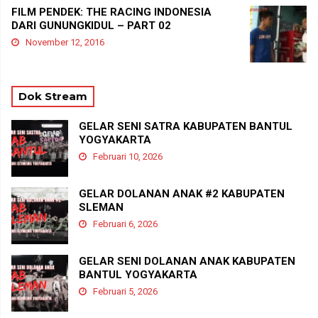
FILM PENDEK: THE RACING INDONESIA
DARI GUNUNGKIDUL – PART 02
November 12, 2016
Dok Stream
GELAR SENI SATRA KABUPATEN BANTUL
YOGYAKARTA
Februari 10, 2026
GELAR DOLANAN ANAK #2 KABUPATEN
SLEMAN
Februari 6, 2026
GELAR SENI DOLANAN ANAK KABUPATEN
BANTUL YOGYAKARTA
Februari 5, 2026