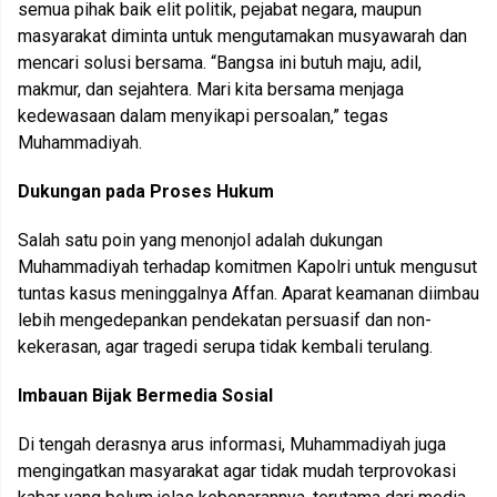
semua pihak baik elit politik, pejabat negara, maupun
masyarakat diminta untuk mengutamakan musyawarah dan
mencari solusi bersama. “Bangsa ini butuh maju, adil,
makmur, dan sejahtera. Mari kita bersama menjaga
kedewasaan dalam menyikapi persoalan,” tegas
Muhammadiyah.
Dukungan pada Proses Hukum
Salah satu poin yang menonjol adalah dukungan
Muhammadiyah terhadap komitmen Kapolri untuk mengusut
tuntas kasus meninggalnya Affan. Aparat keamanan diimbau
lebih mengedepankan pendekatan persuasif dan non-
kekerasan, agar tragedi serupa tidak kembali terulang.
Imbauan Bijak Bermedia Sosial
Di tengah derasnya arus informasi, Muhammadiyah juga
mengingatkan masyarakat agar tidak mudah terprovokasi