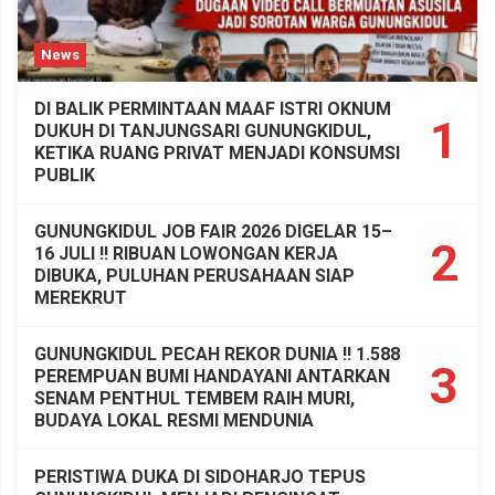
News
DI BALIK PERMINTAAN MAAF ISTRI OKNUM
1
DUKUH DI TANJUNGSARI GUNUNGKIDUL,
KETIKA RUANG PRIVAT MENJADI KONSUMSI
PUBLIK
GUNUNGKIDUL JOB FAIR 2026 DIGELAR 15–
2
16 JULI !! RIBUAN LOWONGAN KERJA
DIBUKA, PULUHAN PERUSAHAAN SIAP
MEREKRUT
GUNUNGKIDUL PECAH REKOR DUNIA !! 1.588
3
PEREMPUAN BUMI HANDAYANI ANTARKAN
SENAM PENTHUL TEMBEM RAIH MURI,
BUDAYA LOKAL RESMI MENDUNIA
PERISTIWA DUKA DI SIDOHARJO TEPUS