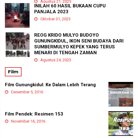
Agustus 21, 2025
INILAH 60 HASIL BUKAAN CUPU
PANJALA 2023
Oktober 31, 2023
REOG KRIDO MULYO BUDOYO
GUNUNGKIDUL, IKON SENI BUDAYA DARI
SUMBERMULYO KEPEK YANG TERUS
MENARI DI TENGAH ZAMAN
Agustus 24, 2023
Film
Film Gunungkidul: Ke Dalam Lebih Terang
Desember 5, 2016
Film Pendek: Resimen 153
November 16, 2016