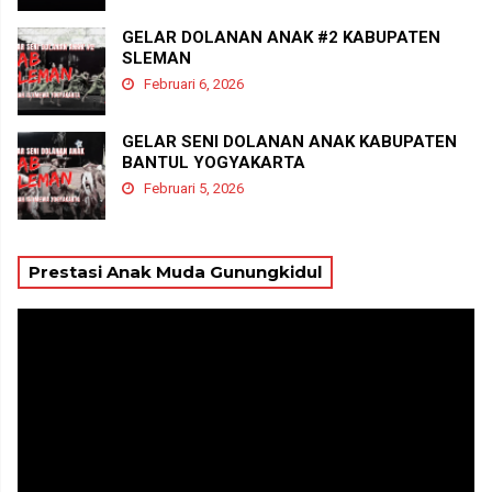
GELAR DOLANAN ANAK #2 KABUPATEN
SLEMAN
Februari 6, 2026
GELAR SENI DOLANAN ANAK KABUPATEN
BANTUL YOGYAKARTA
Februari 5, 2026
Prestasi Anak Muda Gunungkidul
Pemutar
Video