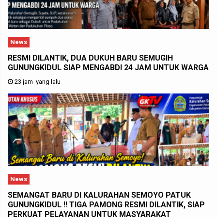
News
RESMI DILANTIK, DUA DUKUH BARU SEMUGIH
GUNUNGKIDUL SIAP MENGABDI 24 JAM UNTUK WARGA
23 jam yang lalu
News
SEMANGAT BARU DI KALURAHAN SEMOYO PATUK
GUNUNGKIDUL !! TIGA PAMONG RESMI DILANTIK, SIAP
PERKUAT PELAYANAN UNTUK MASYARAKAT