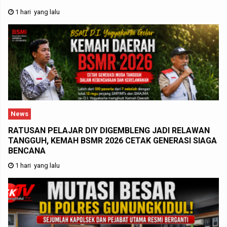
1 hari yang lalu
News
RATUSAN PELAJAR DIY DIGEMBLENG JADI RELAWAN
TANGGUH, KEMAH BSMR 2026 CETAK GENERASI SIAGA
BENCANA
1 hari yang lalu