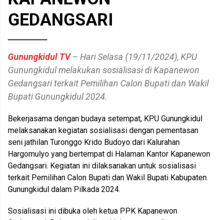
GEDANGSARI
Gunungkidul TV
– Hari Selasa (19/11/2024), KPU
Gunungkidul melakukan sosialisasi di Kapanewon
Gedangsari terkait Pemilihan Calon Bupati dan Wakil
Bupati Gunungkidul 2024.
Bekerjasama dengan budaya setempat, KPU Gunungkidul
melaksanakan kegiatan sosialisasi dengan pementasan
seni jathilan Turonggo Krido Budoyo dari Kalurahan
Hargomulyo yang bertempat di Halaman Kantor Kapanewon
Gedangsari. Kegiatan ini dilaksanakan untuk sosialisasi
terkait Pemilihan Calon Bupati dan Wakil Bupati Kabupaten
Gunungkidul dalam Pilkada 2024.
Sosialisasi ini dibuka oleh ketua PPK Kapanewon