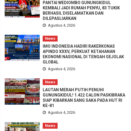
PANTAI WEDIOMBO GUNUNGKIDUL
KEMBALI JADI RUMAH PENYU, 83 TUKIK
BERHASIL DISELAMATKAN DAN
DILEPASLIARKAN
Agustus 4, 2026
News
IMO INDONESIA HADIRI RAKERKONAS
APINDO XXXV, PERKUAT KETAHANAN
EKONOMI NASIONAL DI TENGAH GEJOLAK
GLOBAL
Agustus 4, 2026
News
LAUTAN MERAH PUTIH PENUHI
GUNUNGKIDUL! 1.422 CALON PASKIBRAKA
SIAP KIBARKAN SANG SAKA PADA HUT RI
KE-81
Agustus 4, 2026
News