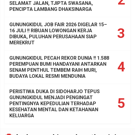
SELAMAT JALAN, TJIPTA SWASANA,
PENCIPTA LAMBANG DHAKSINARGA
GUNUNGKIDUL JOB FAIR 2026 DIGELAR 15–
3
16 JULI !! RIBUAN LOWONGAN KERJA
DIBUKA, PULUHAN PERUSAHAAN SIAP
MEREKRUT
GUNUNGKIDUL PECAH REKOR DUNIA !! 1.588
4
PEREMPUAN BUMI HANDAYANI ANTARKAN
SENAM PENTHUL TEMBEM RAIH MURI,
BUDAYA LOKAL RESMI MENDUNIA
PERISTIWA DUKA DI SIDOHARJO TEPUS
GUNUNGKIDUL MENJADI PENGINGAT
5
PENTINGNYA KEPEDULIAN TERHADAP
KESEHATAN MENTAL DAN KETAHANAN
KELUARGA