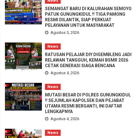
News
SEMANGAT BARU DI KALURAHAN SEMOYO
PATUK GUNUNGKIDUL !! TIGA PAMONG
RESMI DILANTIK, SIAP PERKUAT
PELAYANAN UNTUK MASYARAKAT
Agustus 5, 2026
News
RATUSAN PELAJAR DIY DIGEMBLENG JADI
RELAWAN TANGGUH, KEMAH BSMR 2026
CETAK GENERASI SIAGA BENCANA
Agustus 4, 2026
News
MUTASI BESAR DI POLRES GUNUNGKIDUL
!! SEJUMLAH KAPOLSEK DAN PEJABAT
UTAMA RESMI BERGANTI, INI DAFTAR
LENGKAPNYA
Agustus 4, 2026
News