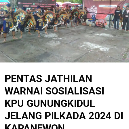
PENTAS JATHILAN
WARNAI SOSIALISASI
KPU GUNUNGKIDUL
JELANG PILKADA 2024 DI
KAPANEWON