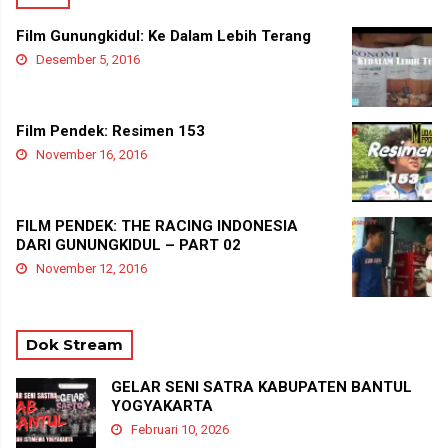
Film Gunungkidul: Ke Dalam Lebih Terang
Desember 5, 2016
Film Pendek: Resimen 153
November 16, 2016
FILM PENDEK: THE RACING INDONESIA
DARI GUNUNGKIDUL – PART 02
November 12, 2016
Dok Stream
GELAR SENI SATRA KABUPATEN BANTUL
YOGYAKARTA
Februari 10, 2026