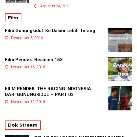
Agustus 24, 2023
Film
Film Gunungkidul: Ke Dalam Lebih Terang
Desember 5, 2016
Film Pendek: Resimen 153
November 16, 2016
FILM PENDEK: THE RACING INDONESIA
DARI GUNUNGKIDUL – PART 02
November 12, 2016
Dok Stream