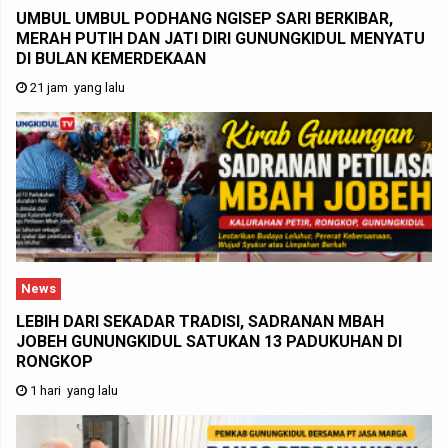
UMBUL UMBUL PODHANG NGISEP SARI BERKIBAR,
MERAH PUTIH DAN JATI DIRI GUNUNGKIDUL MENYATU
DI BULAN KEMERDEKAAN
21 jam yang lalu
News
LEBIH DARI SEKADAR TRADISI, SADRANAN MBAH
JOBEH GUNUNGKIDUL SATUKAN 13 PADUKUHAN DI
RONGKOP
1 hari yang lalu