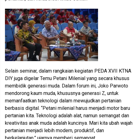
Selain seminar, dalam rangkaian kegiatan PEDA XVII KTNA
DIY juga digelar Temu Petani Milenial yang secara khusus
membidik generasi muda. Dalam forum ini, Joko Parwoto
mendorong kaum muda, khususnya generasi Z, untuk
memanfaatkan teknologi dalam mewujudkan pertanian
berbasis digital. “Petani milenial harus menjadi motor baru
pertanian kita. Teknologi adalah alat, namun semangat dan
kreativitas anak muda adalah kuncinya. Mari kita ubah wajah
pertanian menjadi lebih modern, produktif, dan
berkelanjutan,” ujarnya memberi semangat.