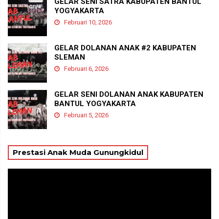
GELAR SENI SATRA KABUPATEN BANTUL
YOGYAKARTA
Februari 10, 2026
GELAR DOLANAN ANAK #2 KABUPATEN
SLEMAN
Februari 6, 2026
GELAR SENI DOLANAN ANAK KABUPATEN
BANTUL YOGYAKARTA
Februari 5, 2026
Prestasi Anak Muda Gunungkidul
Pemutar
Video