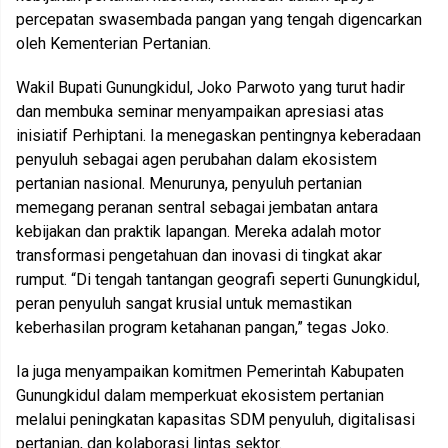
percepatan swasembada pangan yang tengah digencarkan
oleh Kementerian Pertanian.
Wakil Bupati Gunungkidul, Joko Parwoto yang turut hadir
dan membuka seminar menyampaikan apresiasi atas
inisiatif Perhiptani. Ia menegaskan pentingnya keberadaan
penyuluh sebagai agen perubahan dalam ekosistem
pertanian nasional. Menurunya, penyuluh pertanian
memegang peranan sentral sebagai jembatan antara
kebijakan dan praktik lapangan. Mereka adalah motor
transformasi pengetahuan dan inovasi di tingkat akar
rumput. “Di tengah tantangan geografi seperti Gunungkidul,
peran penyuluh sangat krusial untuk memastikan
keberhasilan program ketahanan pangan,” tegas Joko.
Ia juga menyampaikan komitmen Pemerintah Kabupaten
Gunungkidul dalam memperkuat ekosistem pertanian
melalui peningkatan kapasitas SDM penyuluh, digitalisasi
pertanian, dan kolaborasi lintas sektor.