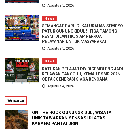
Agustus 5, 2026
News
SEMANGAT BARU DI KALURAHAN SEMOYO
PATUK GUNUNGKIDUL !! TIGA PAMONG
RESMI DILANTIK, SIAP PERKUAT
PELAYANAN UNTUK MASYARAKAT
Agustus 5, 2026
News
RATUSAN PELAJAR DIY DIGEMBLENG JADI
RELAWAN TANGGUH, KEMAH BSMR 2026
CETAK GENERASI SIAGA BENCANA
Agustus 4, 2026
Wisata
ON THE ROCK GUNUNGKIDUL, WISATA
UNIK TAWARKAN SENSASI DI ATAS
KARANG PANTAI DRINI