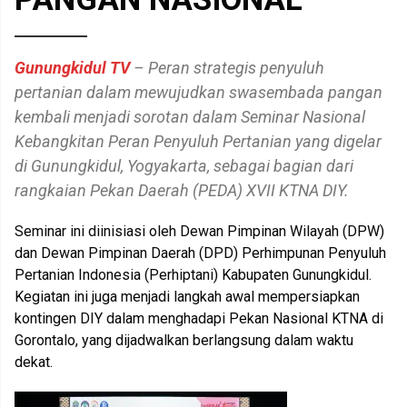
Gunungkidul TV
– Peran strategis penyuluh
pertanian dalam mewujudkan swasembada pangan
kembali menjadi sorotan dalam Seminar Nasional
Kebangkitan Peran Penyuluh Pertanian yang digelar
di Gunungkidul, Yogyakarta, sebagai bagian dari
rangkaian Pekan Daerah (PEDA) XVII KTNA DIY.
Seminar ini diinisiasi oleh Dewan Pimpinan Wilayah (DPW)
dan Dewan Pimpinan Daerah (DPD) Perhimpunan Penyuluh
Pertanian Indonesia (Perhiptani) Kabupaten Gunungkidul.
Kegiatan ini juga menjadi langkah awal mempersiapkan
kontingen DIY dalam menghadapi Pekan Nasional KTNA di
Gorontalo, yang dijadwalkan berlangsung dalam waktu
dekat.