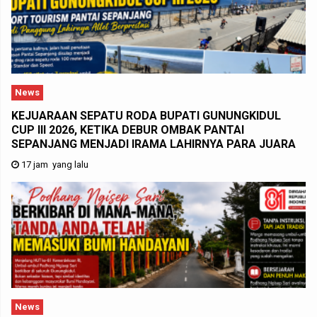
News
KEJUARAAN SEPATU RODA BUPATI GUNUNGKIDUL
CUP III 2026, KETIKA DEBUR OMBAK PANTAI
SEPANJANG MENJADI IRAMA LAHIRNYA PARA JUARA
17 jam yang lalu
News