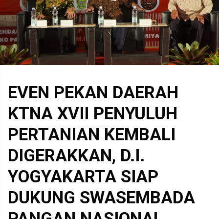
EVEN PEKAN DAERAH
KTNA XVII PENYULUH
PERTANIAN KEMBALI
DIGERAKKAN, D.I.
YOGYAKARTA SIAP
DUKUNG SWASEMBADA
PANGAN NASIONAL