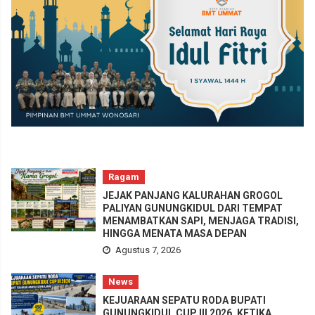
Ragam
JEJAK PANJANG KALURAHAN GROGOL
PALIYAN GUNUNGKIDUL DARI TEMPAT
MENAMBATKAN SAPI, MENJAGA TRADISI,
HINGGA MENATA MASA DEPAN
Agustus 7, 2026
News
KEJUARAAN SEPATU RODA BUPATI
GUNUNGKIDUL CUP III 2026, KETIKA