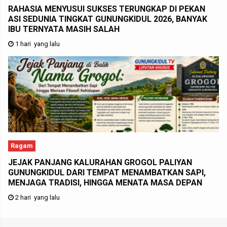
RAHASIA MENYUSUI SUKSES TERUNGKAP DI PEKAN
ASI SEDUNIA TINGKAT GUNUNGKIDUL 2026, BANYAK
IBU TERNYATA MASIH SALAH
1 hari yang lalu
Ragam
JEJAK PANJANG KALURAHAN GROGOL PALIYAN
GUNUNGKIDUL DARI TEMPAT MENAMBATKAN SAPI,
MENJAGA TRADISI, HINGGA MENATA MASA DEPAN
2 hari yang lalu