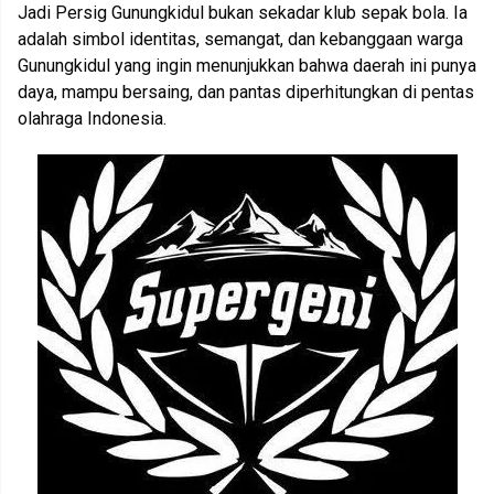
Jadi Persig Gunungkidul bukan sekadar klub sepak bola. Ia
adalah simbol identitas, semangat, dan kebanggaan warga
Gunungkidul yang ingin menunjukkan bahwa daerah ini punya
daya, mampu bersaing, dan pantas diperhitungkan di pentas
olahraga Indonesia.