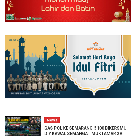
News
GAS POL KE SEMARANG !! 100 BIKERSMU
DIY KAWAL SEMANGAT MUKTAMAR XVI