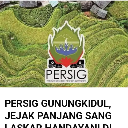
PERSIG GUNUNGKIDUL,
JEJAK PANJANG SANG