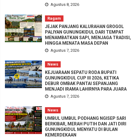
Agustus 8, 2026
Ragam
JEJAK PANJANG KALURAHAN GROGOL
PALIYAN GUNUNGKIDUL DARI TEMPAT
MENAMBATKAN SAPI, MENJAGA TRADISI,
HINGGA MENATA MASA DEPAN
Agustus 7, 2026
News
KEJUARAAN SEPATU RODA BUPATI
GUNUNGKIDUL CUP III 2026, KETIKA
DEBUR OMBAK PANTAI SEPANJANG
MENJADI IRAMA LAHIRNYA PARA JUARA
Agustus 7, 2026
News
UMBUL UMBUL PODHANG NGISEP SARI
BERKIBAR, MERAH PUTIH DAN JATI DIRI
GUNUNGKIDUL MENYATU DI BULAN
KEMERDEKAAN