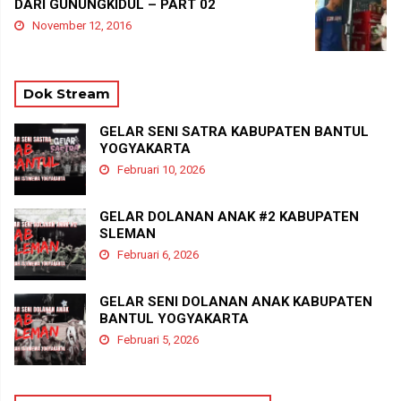
DARI GUNUNGKIDUL – PART 02
November 12, 2016
Dok Stream
GELAR SENI SATRA KABUPATEN BANTUL
YOGYAKARTA
Februari 10, 2026
GELAR DOLANAN ANAK #2 KABUPATEN
SLEMAN
Februari 6, 2026
GELAR SENI DOLANAN ANAK KABUPATEN
BANTUL YOGYAKARTA
Februari 5, 2026