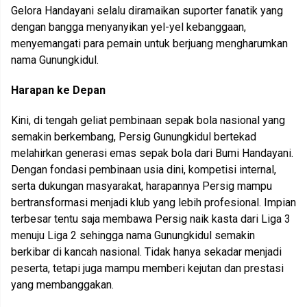
Gelora Handayani selalu diramaikan suporter fanatik yang
dengan bangga menyanyikan yel-yel kebanggaan,
menyemangati para pemain untuk berjuang mengharumkan
nama Gunungkidul.
Harapan ke Depan
Kini, di tengah geliat pembinaan sepak bola nasional yang
semakin berkembang, Persig Gunungkidul bertekad
melahirkan generasi emas sepak bola dari Bumi Handayani.
Dengan fondasi pembinaan usia dini, kompetisi internal,
serta dukungan masyarakat, harapannya Persig mampu
bertransformasi menjadi klub yang lebih profesional. Impian
terbesar tentu saja membawa Persig naik kasta dari Liga 3
menuju Liga 2 sehingga nama Gunungkidul semakin
berkibar di kancah nasional. Tidak hanya sekadar menjadi
peserta, tetapi juga mampu memberi kejutan dan prestasi
yang membanggakan.