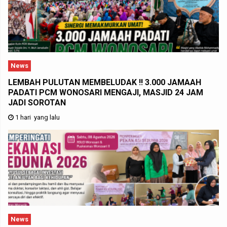
News
LEMBAH PULUTAN MEMBELUDAK !! 3.000 JAMAAH
PADATI PCM WONOSARI MENGAJI, MASJID 24 JAM
JADI SOROTAN
1 hari yang lalu
News