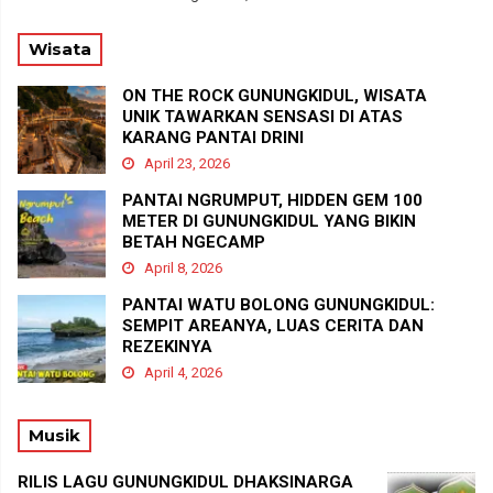
Wisata
ON THE ROCK GUNUNGKIDUL, WISATA
UNIK TAWARKAN SENSASI DI ATAS
KARANG PANTAI DRINI
April 23, 2026
PANTAI NGRUMPUT, HIDDEN GEM 100
METER DI GUNUNGKIDUL YANG BIKIN
BETAH NGECAMP
April 8, 2026
PANTAI WATU BOLONG GUNUNGKIDUL:
SEMPIT AREANYA, LUAS CERITA DAN
REZEKINYA
April 4, 2026
Musik
RILIS LAGU GUNUNGKIDUL DHAKSINARGA