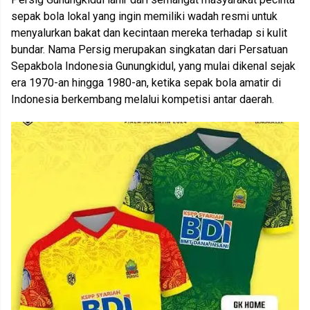
sepak bola lokal yang ingin memiliki wadah resmi untuk
menyalurkan bakat dan kecintaan mereka terhadap si kulit
bundar. Nama Persig merupakan singkatan dari Persatuan
Sepakbola Indonesia Gunungkidul, yang mulai dikenal sejak
era 1970-an hingga 1980-an, ketika sepak bola amatir di
Indonesia berkembang melalui kompetisi antar daerah.