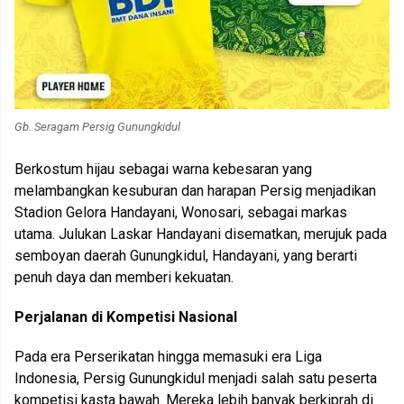
Gb. Seragam Persig Gunungkidul
Berkostum hijau sebagai warna kebesaran yang
melambangkan kesuburan dan harapan Persig menjadikan
Stadion Gelora Handayani, Wonosari, sebagai markas
utama. Julukan Laskar Handayani disematkan, merujuk pada
semboyan daerah Gunungkidul, Handayani, yang berarti
penuh daya dan memberi kekuatan.
Perjalanan di Kompetisi Nasional
Pada era Perserikatan hingga memasuki era Liga
Indonesia, Persig Gunungkidul menjadi salah satu peserta
kompetisi kasta bawah. Mereka lebih banyak berkiprah di