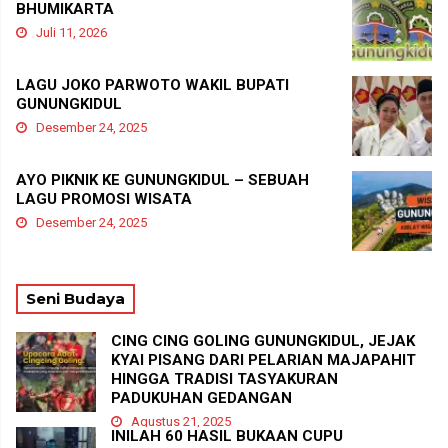
BHUMIKARTA
Juli 11, 2026
LAGU JOKO PARWOTO WAKIL BUPATI
GUNUNGKIDUL
Desember 24, 2025
AYO PIKNIK KE GUNUNGKIDUL – SEBUAH
LAGU PROMOSI WISATA
Desember 24, 2025
Seni Budaya
CING CING GOLING GUNUNGKIDUL, JEJAK
KYAI PISANG DARI PELARIAN MAJAPAHIT
HINGGA TRADISI TASYAKURAN
PADUKUHAN GEDANGAN
Agustus 21, 2025
INILAH 60 HASIL BUKAAN CUPU