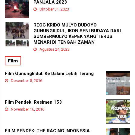
PANJALA 2023
Oktober 31, 2023
REOG KRIDO MULYO BUDOYO
GUNUNGKIDUL, IKON SENI BUDAYA DARI
SUMBERMULYO KEPEK YANG TERUS
MENARI DI TENGAH ZAMAN
Agustus 24, 2023
Film
Film Gunungkidul: Ke Dalam Lebih Terang
Desember 5, 2016
Film Pendek: Resimen 153
November 16, 2016
FILM PENDEK: THE RACING INDONESIA