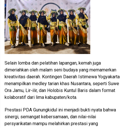
Selain lomba dan pelatihan lapangan, kemah juga
dimeriahkan oleh malam seni budaya yang memamerkan
kreativitas daerah. Kontingen Daerah Istimewa Yogyakarta
menampilkan medley tarian khas Nusantara, seperti Suwe
Ora Jamu, Lir-ilir, dan Holobis Kuntul Baris dalam format
kolaboratif dari lima kabupaten/kota.
Prestasi PDA Gunungkidul ini menjadi bukti nyata bahwa
sinergi, semangat kebersamaan, dan nilai-nilai
persyarikatan mampu melahirkan prestasi yang