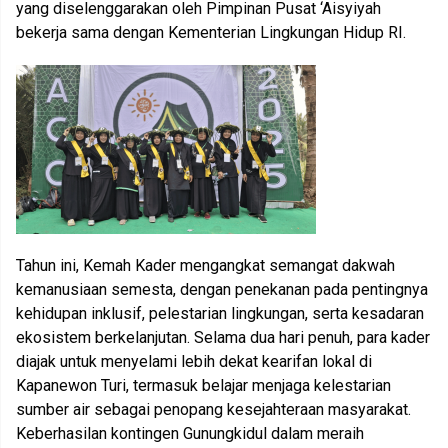
yang diselenggarakan oleh Pimpinan Pusat ‘Aisyiyah
bekerja sama dengan Kementerian Lingkungan Hidup RI.
Tahun ini, Kemah Kader mengangkat semangat dakwah
kemanusiaan semesta, dengan penekanan pada pentingnya
kehidupan inklusif, pelestarian lingkungan, serta kesadaran
ekosistem berkelanjutan. Selama dua hari penuh, para kader
diajak untuk menyelami lebih dekat kearifan lokal di
Kapanewon Turi, termasuk belajar menjaga kelestarian
sumber air sebagai penopang kesejahteraan masyarakat.
Keberhasilan kontingen Gunungkidul dalam meraih