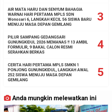
AIR MATA HARU DAN SENYUM BAHAGIA
3
WARNAI HARI PERTAMA MPLS SDN
Wonosari 6, LANGKAH KECIL 56 SISWA BARU
MENUJU MASA DEPAN GEMILANG
PILUR SAMPANG GEDANGSARI
4
GUNUNGKIDUL 2026 MEMANAS !! 13 AMBIL
FORMULIR, 9 BAKAL CALON RESMI
SERAHKAN BERKAS
CERITA HARI PERTAMA MPLS SMKN 1
5
PONJONG GUNUNGKIDUL, LANGKAH AWAL
252 SISWA MENUJU MASA DEPAN
GEMILANG
Anda mungkin melewatkan ini