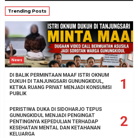
Trending Posts
News
DI BALIK PERMINTAAN MAAF ISTRI OKNUM
1
DUKUH DI TANJUNGSARI GUNUNGKIDUL,
KETIKA RUANG PRIVAT MENJADI KONSUMSI
PUBLIK
PERISTIWA DUKA DI SIDOHARJO TEPUS
GUNUNGKIDUL MENJADI PENGINGAT
2
PENTINGNYA KEPEDULIAN TERHADAP
KESEHATAN MENTAL DAN KETAHANAN
KELUARGA