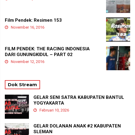
Film Pendek: Resimen 153
November 16, 2016
FILM PENDEK: THE RACING INDONESIA
DARI GUNUNGKIDUL – PART 02
November 12, 2016
Dok Stream
GELAR SENI SATRA KABUPATEN BANTUL
YOGYAKARTA
Februari 10, 2026
GELAR DOLANAN ANAK #2 KABUPATEN
SLEMAN