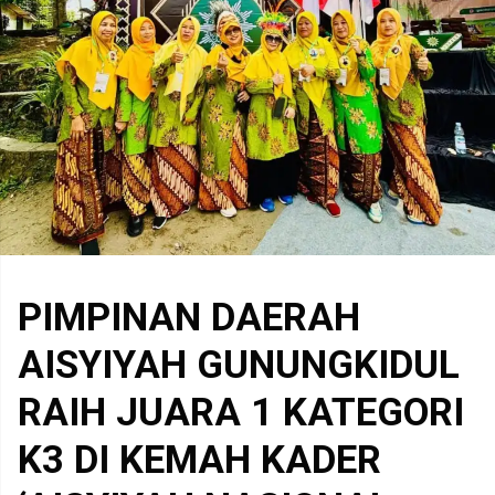
PIMPINAN DAERAH
AISYIYAH GUNUNGKIDUL
RAIH JUARA 1 KATEGORI
K3 DI KEMAH KADER