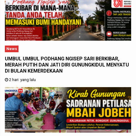
News
UMBUL UMBUL PODHANG NGISEP SARI BERKIBAR,
MERAH PUTIH DAN JATI DIRI GUNUNGKIDUL MENYATU
DI BULAN KEMERDEKAAN
2 hari yang lalu