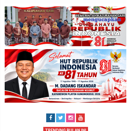
TRENDING BULAN INI