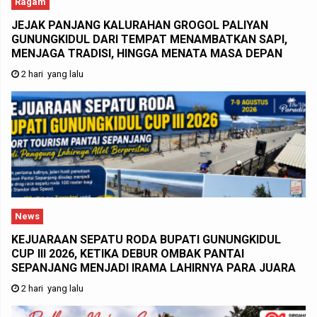
Ragam
JEJAK PANJANG KALURAHAN GROGOL PALIYAN
GUNUNGKIDUL DARI TEMPAT MENAMBATKAN SAPI,
MENJAGA TRADISI, HINGGA MENATA MASA DEPAN
2 hari yang lalu
News
KEJUARAAN SEPATU RODA BUPATI GUNUNGKIDUL
CUP III 2026, KETIKA DEBUR OMBAK PANTAI
SEPANJANG MENJADI IRAMA LAHIRNYA PARA JUARA
2 hari yang lalu