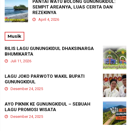
PANTAI WATU BOLONG GUNUNGKIDUL:
SEMPIT AREANYA, LUAS CERITA DAN
REZEKINYA
April 4, 2026
Musik
RILIS LAGU GUNUNGKIDUL DHAKSINARGA
BHUMIKARTA
Juli 11, 2026
LAGU JOKO PARWOTO WAKIL BUPATI
GUNUNGKIDUL
Desember 24, 2025
AYO PIKNIK KE GUNUNGKIDUL – SEBUAH
LAGU PROMOSI WISATA
Desember 24, 2025