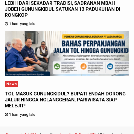
LEBIH DARI SEKADAR TRADISI, SADRANAN MBAH
JOBEH GUNUNGKIDUL SATUKAN 13 PADUKUHAN DI
RONGKOP
1 hari yang lalu
News
TOL MASUK GUNUNGKIDUL? BUPATI ENDAH DORONG
JALUR HINGGA NGLANGGERAN, PARIWISATA SIAP
MELEJIT!
1 hari yang lalu