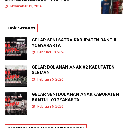
November 12, 2016
Dok Stream
GELAR SENI SATRA KABUPATEN BANTUL
YOGYAKARTA
Februari 10, 2026
GELAR DOLANAN ANAK #2 KABUPATEN
SLEMAN
Februari 6, 2026
GELAR SENI DOLANAN ANAK KABUPATEN
BANTUL YOGYAKARTA
Februari 5, 2026