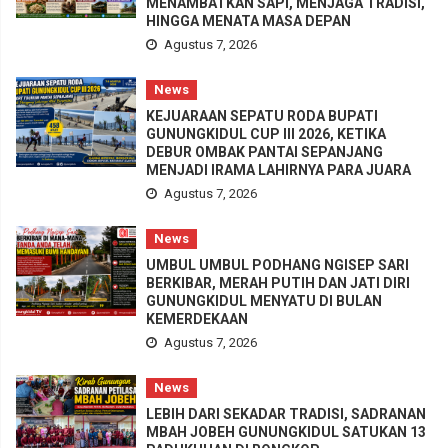
MENAMBATKAN SAPI, MENJAGA TRADISI,
HINGGA MENATA MASA DEPAN
Agustus 7, 2026
News
KEJUARAAN SEPATU RODA BUPATI
GUNUNGKIDUL CUP III 2026, KETIKA
DEBUR OMBAK PANTAI SEPANJANG
MENJADI IRAMA LAHIRNYA PARA JUARA
Agustus 7, 2026
News
UMBUL UMBUL PODHANG NGISEP SARI
BERKIBAR, MERAH PUTIH DAN JATI DIRI
GUNUNGKIDUL MENYATU DI BULAN
KEMERDEKAAN
Agustus 7, 2026
News
LEBIH DARI SEKADAR TRADISI, SADRANAN
MBAH JOBEH GUNUNGKIDUL SATUKAN 13