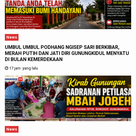
News
UMBUL UMBUL PODHANG NGISEP SARI BERKIBAR,
MERAH PUTIH DAN JATI DIRI GUNUNGKIDUL MENYATU
DI BULAN KEMERDEKAAN
17 jam yang lalu
News