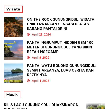
Wisata
ON THE ROCK GUNUNGKIDUL, WISATA
UNIK TAWARKAN SENSASI DI ATAS
KARANG PANTAI DRINI
April 23, 2026
PANTAI NGRUMPUT, HIDDEN GEM 100
METER DI GUNUNGKIDUL YANG BIKIN
BETAH NGECAMP
April 8, 2026
PANTAI WATU BOLONG GUNUNGKIDUL:
SEMPIT AREANYA, LUAS CERITA DAN
REZEKINYA
April 4, 2026
Musik
RILIS LAGU GUNUNGKIDUL DHAKSINARGA