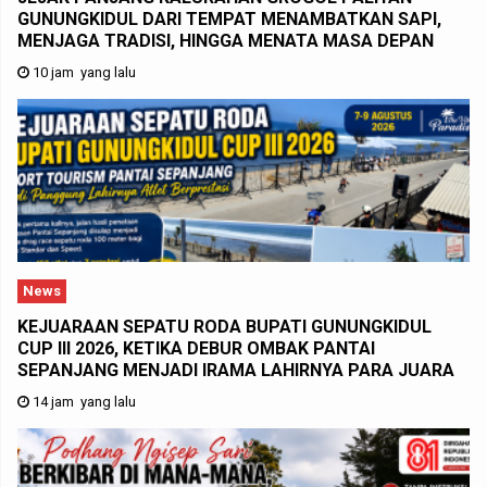
GUNUNGKIDUL DARI TEMPAT MENAMBATKAN SAPI,
MENJAGA TRADISI, HINGGA MENATA MASA DEPAN
10 jam yang lalu
News
KEJUARAAN SEPATU RODA BUPATI GUNUNGKIDUL
CUP III 2026, KETIKA DEBUR OMBAK PANTAI
SEPANJANG MENJADI IRAMA LAHIRNYA PARA JUARA
14 jam yang lalu