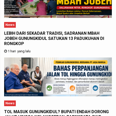
News
LEBIH DARI SEKADAR TRADISI, SADRANAN MBAH
JOBEH GUNUNGKIDUL SATUKAN 13 PADUKUHAN DI
RONGKOP
1 hari yang lalu
News
TOL MASUK GUNUNGKIDUL? BUPATI ENDAH DORONG