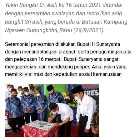
Yakin Bangkit Sri Asih ke 16 tahun 2021 ditandai
dengan peresmian swalayan dan resto ikan asin
bangkit Sri asih, yang berada di Batusari Kampung
Ngawen Gunungkidul, Rabu (29/9/2021).
Seremonial peresmian dilakukan Bupati H.Sunaryanta
dengan menandatangani prasasti serta pengguntingan pita
dan pelepasan 16 merpati. Bupati Sunaryanta sangat
mengapresiasi dan mendukung ponpes Ainul yakin yang
memiliki visi misi dan kepedulian sosial kemanusiaan.