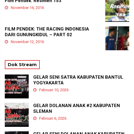
Film Pendek: Resimen 153
November 16, 2016
FILM PENDEK: THE RACING INDONESIA
DARI GUNUNGKIDUL – PART 02
November 12, 2016
Dok Stream
GELAR SENI SATRA KABUPATEN BANTUL
YOGYAKARTA
Februari 10, 2026
GELAR DOLANAN ANAK #2 KABUPATEN
SLEMAN
Februari 6, 2026
GELAR SENI DOLANAN ANAK KABUPATEN