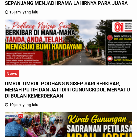
SEPANJANG MENJADI IRAMA LAHIRNYA PARA JUARA
15 jam yang lalu
News
UMBUL UMBUL PODHANG NGISEP SARI BERKIBAR,
MERAH PUTIH DAN JATI DIRI GUNUNGKIDUL MENYATU
DI BULAN KEMERDEKAAN
19 jam yang lalu