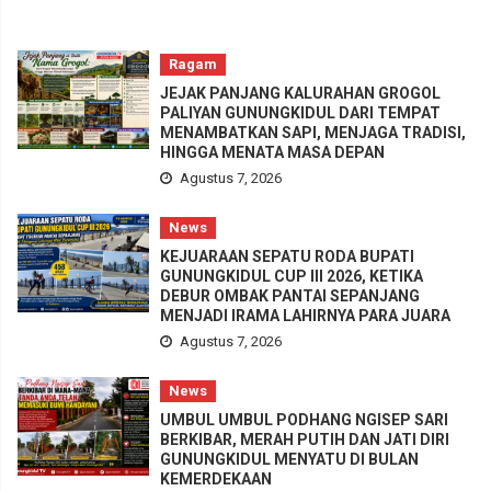
Ragam
JEJAK PANJANG KALURAHAN GROGOL
PALIYAN GUNUNGKIDUL DARI TEMPAT
MENAMBATKAN SAPI, MENJAGA TRADISI,
HINGGA MENATA MASA DEPAN
Agustus 7, 2026
News
KEJUARAAN SEPATU RODA BUPATI
GUNUNGKIDUL CUP III 2026, KETIKA
DEBUR OMBAK PANTAI SEPANJANG
MENJADI IRAMA LAHIRNYA PARA JUARA
Agustus 7, 2026
News
UMBUL UMBUL PODHANG NGISEP SARI
BERKIBAR, MERAH PUTIH DAN JATI DIRI
GUNUNGKIDUL MENYATU DI BULAN
KEMERDEKAAN