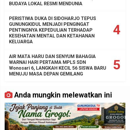
BUDAYA LOKAL RESMI MENDUNIA
PERISTIWA DUKA DI SIDOHARJO TEPUS
GUNUNGKIDUL MENJADI PENGINGAT
4
PENTINGNYA KEPEDULIAN TERHADAP
KESEHATAN MENTAL DAN KETAHANAN
KELUARGA
AIR MATA HARU DAN SENYUM BAHAGIA
5
WARNAI HARI PERTAMA MPLS SDN
Wonosari 6, LANGKAH KECIL 56 SISWA BARU
MENUJU MASA DEPAN GEMILANG
Anda mungkin melewatkan ini