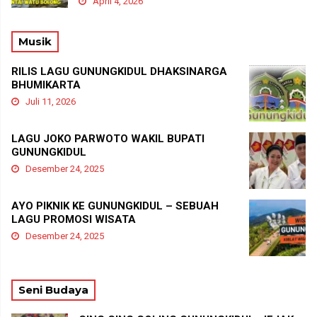
April 4, 2026
Musik
RILIS LAGU GUNUNGKIDUL DHAKSINARGA
BHUMIKARTA
Juli 11, 2026
LAGU JOKO PARWOTO WAKIL BUPATI
GUNUNGKIDUL
Desember 24, 2025
AYO PIKNIK KE GUNUNGKIDUL – SEBUAH
LAGU PROMOSI WISATA
Desember 24, 2025
Seni Budaya