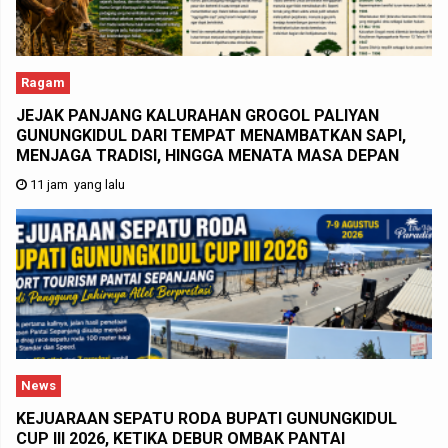
Ragam
JEJAK PANJANG KALURAHAN GROGOL PALIYAN
GUNUNGKIDUL DARI TEMPAT MENAMBATKAN SAPI,
MENJAGA TRADISI, HINGGA MENATA MASA DEPAN
11 jam yang lalu
News
KEJUARAAN SEPATU RODA BUPATI GUNUNGKIDUL
CUP III 2026, KETIKA DEBUR OMBAK PANTAI