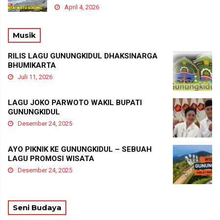
April 4, 2026
Musik
RILIS LAGU GUNUNGKIDUL DHAKSINARGA
BHUMIKARTA
Juli 11, 2026
LAGU JOKO PARWOTO WAKIL BUPATI
GUNUNGKIDUL
Desember 24, 2025
AYO PIKNIK KE GUNUNGKIDUL – SEBUAH
LAGU PROMOSI WISATA
Desember 24, 2025
Seni Budaya