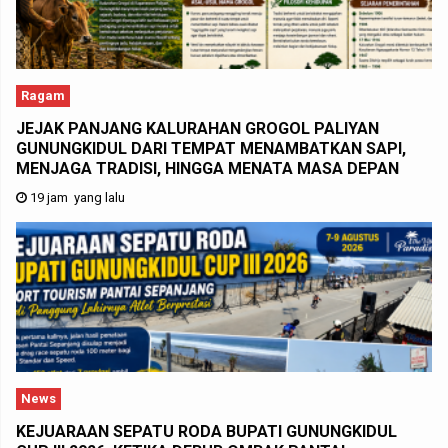
Ragam
JEJAK PANJANG KALURAHAN GROGOL PALIYAN
GUNUNGKIDUL DARI TEMPAT MENAMBATKAN SAPI,
MENJAGA TRADISI, HINGGA MENATA MASA DEPAN
19 jam yang lalu
News
KEJUARAAN SEPATU RODA BUPATI GUNUNGKIDUL