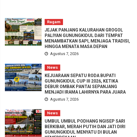
Ragam
JEJAK PANJANG KALURAHAN GROGOL
PALIYAN GUNUNGKIDUL DARI TEMPAT
MENAMBATKAN SAPI, MENJAGA TRADISI,
HINGGA MENATA MASA DEPAN
Agustus 7, 2026
News
KEJUARAAN SEPATU RODA BUPATI
GUNUNGKIDUL CUP III 2026, KETIKA
DEBUR OMBAK PANTAI SEPANJANG
MENJADI IRAMA LAHIRNYA PARA JUARA
Agustus 7, 2026
News
UMBUL UMBUL PODHANG NGISEP SARI
BERKIBAR, MERAH PUTIH DAN JATI DIRI
GUNUNGKIDUL MENYATU DI BULAN