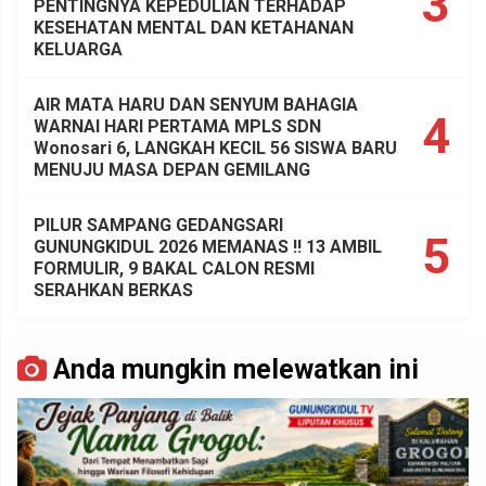
3
PENTINGNYA KEPEDULIAN TERHADAP
KESEHATAN MENTAL DAN KETAHANAN
KELUARGA
AIR MATA HARU DAN SENYUM BAHAGIA
4
WARNAI HARI PERTAMA MPLS SDN
Wonosari 6, LANGKAH KECIL 56 SISWA BARU
MENUJU MASA DEPAN GEMILANG
PILUR SAMPANG GEDANGSARI
5
GUNUNGKIDUL 2026 MEMANAS !! 13 AMBIL
FORMULIR, 9 BAKAL CALON RESMI
SERAHKAN BERKAS
Anda mungkin melewatkan ini