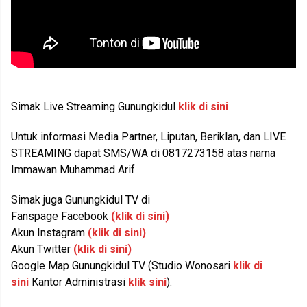
Simak Live Streaming Gunungkidul
klik di sini
Untuk informasi Media Partner, Liputan, Beriklan, dan LIVE
STREAMING dapat SMS/WA di 0817273158 atas nama
Immawan Muhammad Arif
Simak juga Gunungkidul TV di
Fanspage Facebook
(klik di sini)
Akun Instagram
(klik di sini)
Akun Twitter
(klik di sini)
Google Map Gunungkidul TV (Studio Wonosari
klik di
sini
Kantor Administrasi
klik sini
).