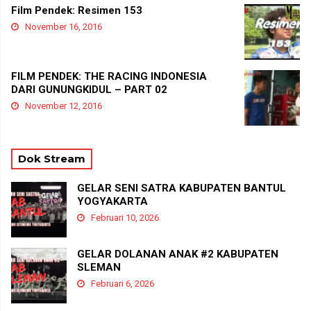
Film Pendek: Resimen 153
November 16, 2016
FILM PENDEK: THE RACING INDONESIA
DARI GUNUNGKIDUL – PART 02
November 12, 2016
Dok Stream
GELAR SENI SATRA KABUPATEN BANTUL
YOGYAKARTA
Februari 10, 2026
GELAR DOLANAN ANAK #2 KABUPATEN
SLEMAN
Februari 6, 2026