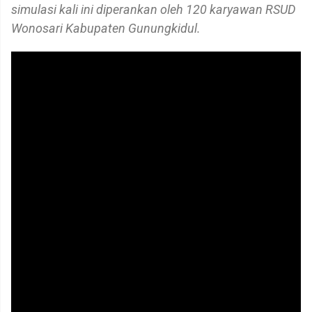
simulasi kali ini diperankan oleh 120 karyawan RSUD
Wonosari Kabupaten Gunungkidul.