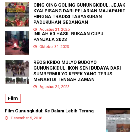
CING CING GOLING GUNUNGKIDUL, JEJAK
KYAI PISANG DARI PELARIAN MAJAPAHIT
HINGGA TRADISI TASYAKURAN
PADUKUHAN GEDANGAN
Agustus 21, 2025
INILAH 60 HASIL BUKAAN CUPU
PANJALA 2023
Oktober 31, 2023
REOG KRIDO MULYO BUDOYO
GUNUNGKIDUL, IKON SENI BUDAYA DARI
SUMBERMULYO KEPEK YANG TERUS
MENARI DI TENGAH ZAMAN
Agustus 24, 2023
Film
Film Gunungkidul: Ke Dalam Lebih Terang
Desember 5, 2016