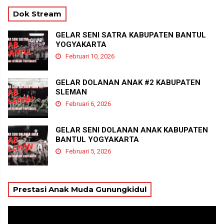
Dok Stream
GELAR SENI SATRA KABUPATEN BANTUL
YOGYAKARTA
Februari 10, 2026
GELAR DOLANAN ANAK #2 KABUPATEN
SLEMAN
Februari 6, 2026
GELAR SENI DOLANAN ANAK KABUPATEN
BANTUL YOGYAKARTA
Februari 5, 2026
Prestasi Anak Muda Gunungkidul
Pemutar
Video