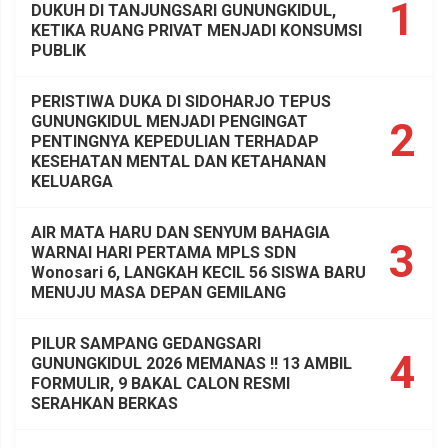
1
DUKUH DI TANJUNGSARI GUNUNGKIDUL,
KETIKA RUANG PRIVAT MENJADI KONSUMSI
PUBLIK
PERISTIWA DUKA DI SIDOHARJO TEPUS
GUNUNGKIDUL MENJADI PENGINGAT
2
PENTINGNYA KEPEDULIAN TERHADAP
KESEHATAN MENTAL DAN KETAHANAN
KELUARGA
AIR MATA HARU DAN SENYUM BAHAGIA
3
WARNAI HARI PERTAMA MPLS SDN
Wonosari 6, LANGKAH KECIL 56 SISWA BARU
MENUJU MASA DEPAN GEMILANG
PILUR SAMPANG GEDANGSARI
4
GUNUNGKIDUL 2026 MEMANAS !! 13 AMBIL
FORMULIR, 9 BAKAL CALON RESMI
SERAHKAN BERKAS