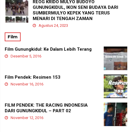
REOG KRIDO MULYO BUDOYO
GUNUNGKIDUL, IKON SENI BUDAYA DARI
SUMBERMULYO KEPEK YANG TERUS
MENARI DI TENGAH ZAMAN
Agustus 24, 2023
Film
Film Gunungkidul: Ke Dalam Lebih Terang
Desember 5, 2016
Film Pendek: Resimen 153
November 16, 2016
FILM PENDEK: THE RACING INDONESIA
DARI GUNUNGKIDUL – PART 02
November 12, 2016