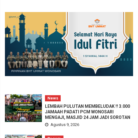
News
LEMBAH PULUTAN MEMBELUDAK !! 3.000
JAMAAH PADATI PCM WONOSARI
MENGAJI, MASJID 24 JAM JADI SOROTAN
Agustus 9, 2026