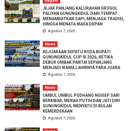
Ragam
JEJAK PANJANG KALURAHAN GROGOL
PALIYAN GUNUNGKIDUL DARI TEMPAT
MENAMBATKAN SAPI, MENJAGA TRADISI,
HINGGA MENATA MASA DEPAN
Agustus 7, 2026
News
KEJUARAAN SEPATU RODA BUPATI
GUNUNGKIDUL CUP III 2026, KETIKA
DEBUR OMBAK PANTAI SEPANJANG
MENJADI IRAMA LAHIRNYA PARA JUARA
Agustus 7, 2026
News
UMBUL UMBUL PODHANG NGISEP SARI
BERKIBAR, MERAH PUTIH DAN JATI DIRI
GUNUNGKIDUL MENYATU DI BULAN
KEMERDEKAAN
Agustus 7, 2026