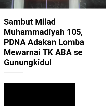
Sambut Milad
Muhammadiyah 105,
PDNA Adakan Lomba
Mewarnai TK ABA se
Gunungkidul