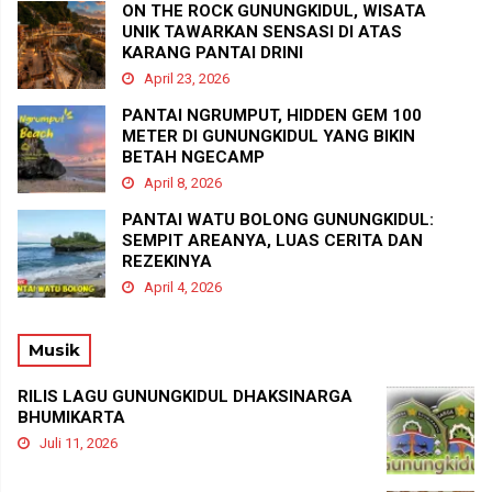
ON THE ROCK GUNUNGKIDUL, WISATA
UNIK TAWARKAN SENSASI DI ATAS
KARANG PANTAI DRINI
April 23, 2026
PANTAI NGRUMPUT, HIDDEN GEM 100
METER DI GUNUNGKIDUL YANG BIKIN
BETAH NGECAMP
April 8, 2026
PANTAI WATU BOLONG GUNUNGKIDUL:
SEMPIT AREANYA, LUAS CERITA DAN
REZEKINYA
April 4, 2026
Musik
RILIS LAGU GUNUNGKIDUL DHAKSINARGA
BHUMIKARTA
Juli 11, 2026