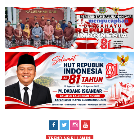
TRENDING BULAN INI