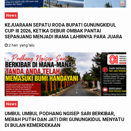
News
KEJUARAAN SEPATU RODA BUPATI GUNUNGKIDUL
CUP III 2026, KETIKA DEBUR OMBAK PANTAI
SEPANJANG MENJADI IRAMA LAHIRNYA PARA JUARA
2 hari yang lalu
News
UMBUL UMBUL PODHANG NGISEP SARI BERKIBAR,
MERAH PUTIH DAN JATI DIRI GUNUNGKIDUL MENYATU
DI BULAN KEMERDEKAAN