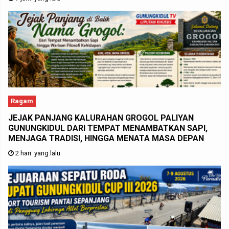
Ragam
JEJAK PANJANG KALURAHAN GROGOL PALIYAN
GUNUNGKIDUL DARI TEMPAT MENAMBATKAN SAPI,
MENJAGA TRADISI, HINGGA MENATA MASA DEPAN
2 hari yang lalu