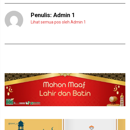
Penulis:
Admin 1
Lihat semua pos oleh Admin 1