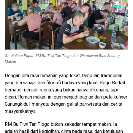
Gb. Kolase Papan RM Bu Tiwi Tan Tlogo dan Wisatawan Bule Sedang
Makan
Dengan cita rasa rumahan yang lekat, tampilan tradisional
yang bersahaja, dan filosofi budaya yang kuat, Sego Berkat
berhasil menjadi menu yang bukan hanya dikenang, tapi
dicari. Rumah makan ini pun menjadi bagian dari peta kuliner
Gunungkidul, menyatu dengan geliat pariwisata dan cerita
masyarakatnya.
RM Bu Tiwi Tan Tlogo bukan sekadar tempat makan. Ia
adalah hasil dari kegigihan, cinta pada rasa, dan ketulusan