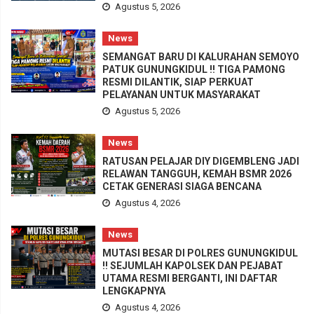
Agustus 5, 2026
News
SEMANGAT BARU DI KALURAHAN SEMOYO
PATUK GUNUNGKIDUL !! TIGA PAMONG
RESMI DILANTIK, SIAP PERKUAT
PELAYANAN UNTUK MASYARAKAT
Agustus 5, 2026
News
RATUSAN PELAJAR DIY DIGEMBLENG JADI
RELAWAN TANGGUH, KEMAH BSMR 2026
CETAK GENERASI SIAGA BENCANA
Agustus 4, 2026
News
MUTASI BESAR DI POLRES GUNUNGKIDUL
!! SEJUMLAH KAPOLSEK DAN PEJABAT
UTAMA RESMI BERGANTI, INI DAFTAR
LENGKAPNYA
Agustus 4, 2026