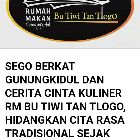
SEGO BERKAT
GUNUNGKIDUL DAN
CERITA CINTA KULINER
RM BU TIWI TAN TLOGO,
HIDANGKAN CITA RASA
TRADISIONAL SEJAK