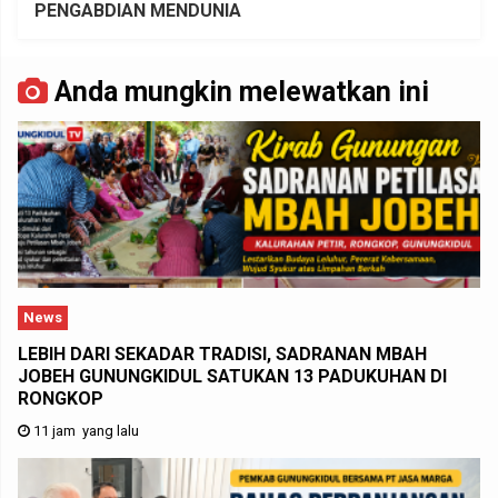
PENGABDIAN MENDUNIA
Anda mungkin melewatkan ini
News
LEBIH DARI SEKADAR TRADISI, SADRANAN MBAH
JOBEH GUNUNGKIDUL SATUKAN 13 PADUKUHAN DI
RONGKOP
11 jam yang lalu