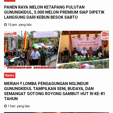
PANEN RAYA MELON KETAPANG PULUTAN
GUNUNGKIDUL, 5.000 MELON PREMIUM SIAP DIPETIK
LANGSUNG DARI KEBUN BESOK SABTU
15 jam yang lalu
News
MERIAH !! LOMBA PENGAGUNGAN NGLINDUR
GUNUNGKIDUL TAMPILKAN SENI, BUDAYA, DAN
SEMANGAT GOTONG ROYONG SAMBUT HUT RI KE-81
TAHUN
1 hari yang lalu