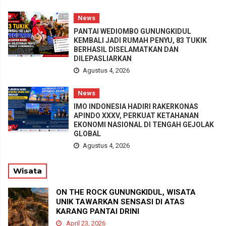
News
PANTAI WEDIOMBO GUNUNGKIDUL
KEMBALI JADI RUMAH PENYU, 83 TUKIK
BERHASIL DISELAMATKAN DAN
DILEPASLIARKAN
Agustus 4, 2026
News
IMO INDONESIA HADIRI RAKERKONAS
APINDO XXXV, PERKUAT KETAHANAN
EKONOMI NASIONAL DI TENGAH GEJOLAK
GLOBAL
Agustus 4, 2026
Wisata
ON THE ROCK GUNUNGKIDUL, WISATA
UNIK TAWARKAN SENSASI DI ATAS
KARANG PANTAI DRINI
April 23, 2026