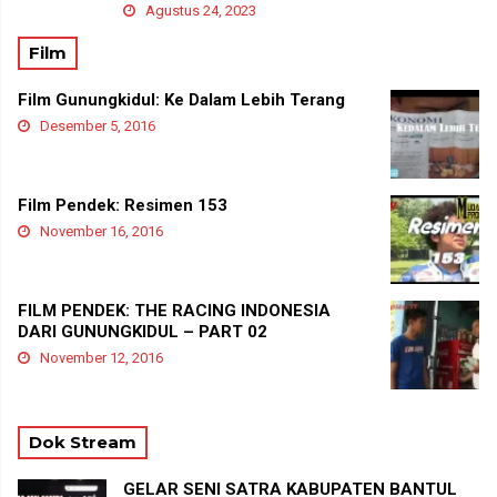
Agustus 24, 2023
Film
Film Gunungkidul: Ke Dalam Lebih Terang
Desember 5, 2016
Film Pendek: Resimen 153
November 16, 2016
FILM PENDEK: THE RACING INDONESIA
DARI GUNUNGKIDUL – PART 02
November 12, 2016
Dok Stream
GELAR SENI SATRA KABUPATEN BANTUL