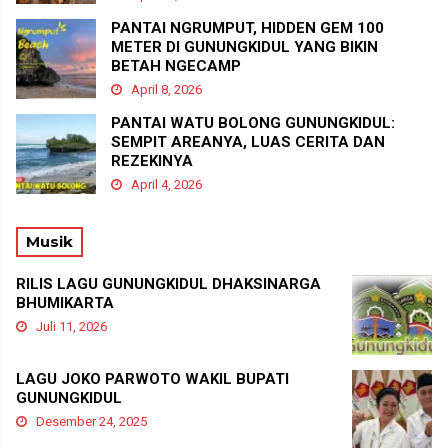
PANTAI NGRUMPUT, HIDDEN GEM 100
METER DI GUNUNGKIDUL YANG BIKIN
BETAH NGECAMP
April 8, 2026
PANTAI WATU BOLONG GUNUNGKIDUL:
SEMPIT AREANYA, LUAS CERITA DAN
REZEKINYA
April 4, 2026
Musik
RILIS LAGU GUNUNGKIDUL DHAKSINARGA
BHUMIKARTA
Juli 11, 2026
LAGU JOKO PARWOTO WAKIL BUPATI
GUNUNGKIDUL
Desember 24, 2025