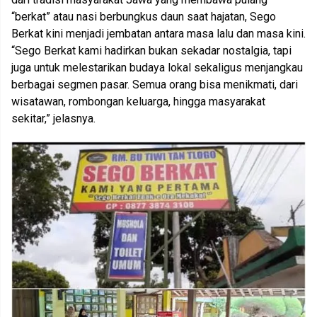
“berkat” atau nasi berbungkus daun saat hajatan, Sego
Berkat kini menjadi jembatan antara masa lalu dan masa kini.
“Sego Berkat kami hadirkan bukan sekadar nostalgia, tapi
juga untuk melestarikan budaya lokal sekaligus menjangkau
berbagai segmen pasar. Semua orang bisa menikmati, dari
wisatawan, rombongan keluarga, hingga masyarakat
sekitar,” jelasnya.