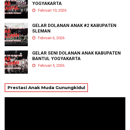
YOGYAKARTA
Februari 10, 2026
GELAR DOLANAN ANAK #2 KABUPATEN
SLEMAN
Februari 6, 2026
GELAR SENI DOLANAN ANAK KABUPATEN
BANTUL YOGYAKARTA
Februari 5, 2026
Prestasi Anak Muda Gunungkidul
Pemutar
Video