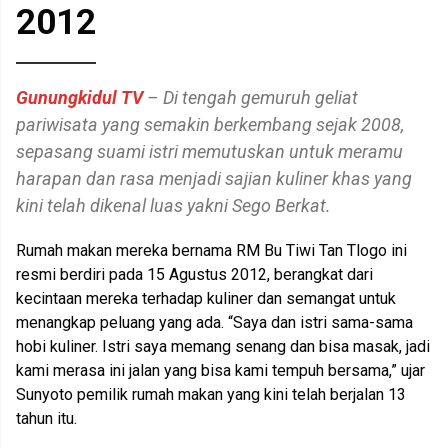
2012
Gunungkidul TV
– Di tengah gemuruh geliat
pariwisata yang semakin berkembang sejak 2008,
sepasang suami istri memutuskan untuk meramu
harapan dan rasa menjadi sajian kuliner khas yang
kini telah dikenal luas yakni Sego Berkat.
Rumah makan mereka bernama RM Bu Tiwi Tan Tlogo ini
resmi berdiri pada 15 Agustus 2012, berangkat dari
kecintaan mereka terhadap kuliner dan semangat untuk
menangkap peluang yang ada. “Saya dan istri sama-sama
hobi kuliner. Istri saya memang senang dan bisa masak, jadi
kami merasa ini jalan yang bisa kami tempuh bersama,” ujar
Sunyoto pemilik rumah makan yang kini telah berjalan 13
tahun itu.