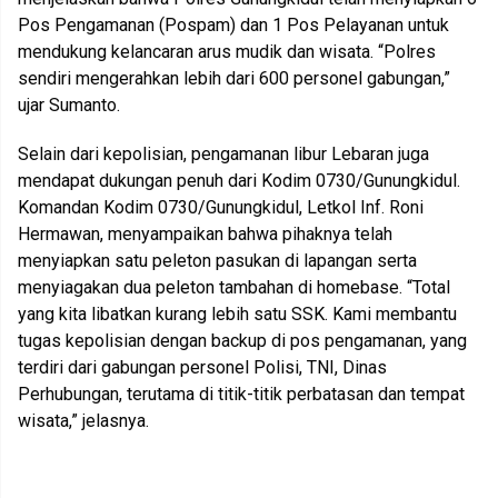
Pos Pengamanan (Pospam) dan 1 Pos Pelayanan untuk
mendukung kelancaran arus mudik dan wisata. “Polres
sendiri mengerahkan lebih dari 600 personel gabungan,”
ujar Sumanto.
Selain dari kepolisian, pengamanan libur Lebaran juga
mendapat dukungan penuh dari Kodim 0730/Gunungkidul.
Komandan Kodim 0730/Gunungkidul, Letkol Inf. Roni
Hermawan, menyampaikan bahwa pihaknya telah
menyiapkan satu peleton pasukan di lapangan serta
menyiagakan dua peleton tambahan di homebase. “Total
yang kita libatkan kurang lebih satu SSK. Kami membantu
tugas kepolisian dengan backup di pos pengamanan, yang
terdiri dari gabungan personel Polisi, TNI, Dinas
Perhubungan, terutama di titik-titik perbatasan dan tempat
wisata,” jelasnya.