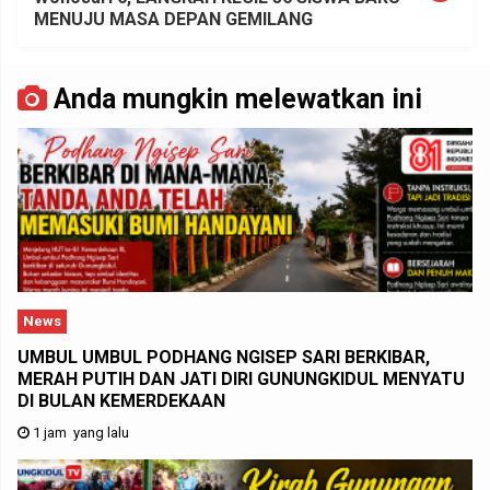
MENUJU MASA DEPAN GEMILANG
Anda mungkin melewatkan ini
News
UMBUL UMBUL PODHANG NGISEP SARI BERKIBAR,
MERAH PUTIH DAN JATI DIRI GUNUNGKIDUL MENYATU
DI BULAN KEMERDEKAAN
1 jam yang lalu