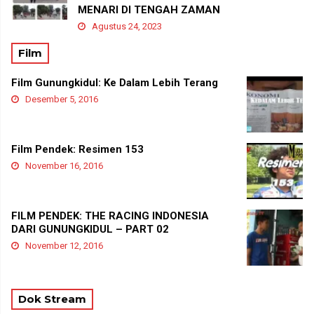
MENARI DI TENGAH ZAMAN
Agustus 24, 2023
Film
Film Gunungkidul: Ke Dalam Lebih Terang
Desember 5, 2016
Film Pendek: Resimen 153
November 16, 2016
FILM PENDEK: THE RACING INDONESIA
DARI GUNUNGKIDUL – PART 02
November 12, 2016
Dok Stream