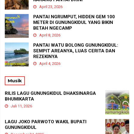
April 23, 2026
PANTAI NGRUMPUT, HIDDEN GEM 100
METER DI GUNUNGKIDUL YANG BIKIN
BETAH NGECAMP
April 8, 2026
PANTAI WATU BOLONG GUNUNGKIDUL:
SEMPIT AREANYA, LUAS CERITA DAN
REZEKINYA
April 4, 2026
Musik
RILIS LAGU GUNUNGKIDUL DHAKSINARGA
BHUMIKARTA
Juli 11, 2026
LAGU JOKO PARWOTO WAKIL BUPATI
GUNUNGKIDUL