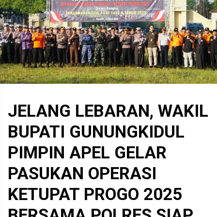
JELANG LEBARAN, WAKIL
BUPATI GUNUNGKIDUL
PIMPIN APEL GELAR
PASUKAN OPERASI
KETUPAT PROGO 2025
BERSAMA POLRES SIAP