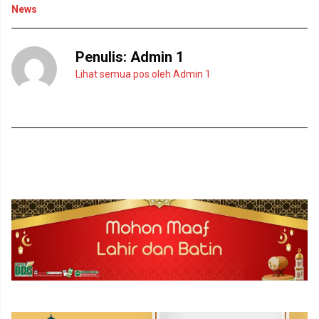
)
News
Penulis:
Admin 1
Lihat semua pos oleh Admin 1