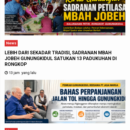
News
LEBIH DARI SEKADAR TRADISI, SADRANAN MBAH
JOBEH GUNUNGKIDUL SATUKAN 13 PADUKUHAN DI
RONGKOP
13 jam yang lalu