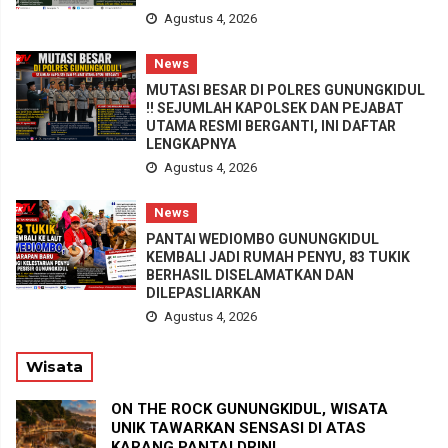
Agustus 4, 2026
News
MUTASI BESAR DI POLRES GUNUNGKIDUL
!! SEJUMLAH KAPOLSEK DAN PEJABAT
UTAMA RESMI BERGANTI, INI DAFTAR
LENGKAPNYA
Agustus 4, 2026
News
PANTAI WEDIOMBO GUNUNGKIDUL
KEMBALI JADI RUMAH PENYU, 83 TUKIK
BERHASIL DISELAMATKAN DAN
DILEPASLIARKAN
Agustus 4, 2026
Wisata
ON THE ROCK GUNUNGKIDUL, WISATA
UNIK TAWARKAN SENSASI DI ATAS
KARANG PANTAI DRINI