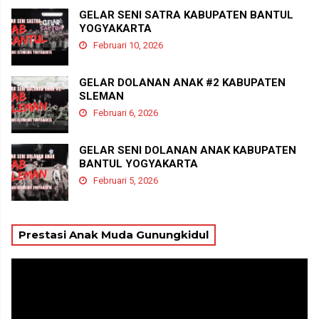
GELAR SENI SATRA KABUPATEN BANTUL
YOGYAKARTA
Februari 10, 2026
GELAR DOLANAN ANAK #2 KABUPATEN
SLEMAN
Februari 6, 2026
GELAR SENI DOLANAN ANAK KABUPATEN
BANTUL YOGYAKARTA
Februari 5, 2026
Prestasi Anak Muda Gunungkidul
Pemutar
Video