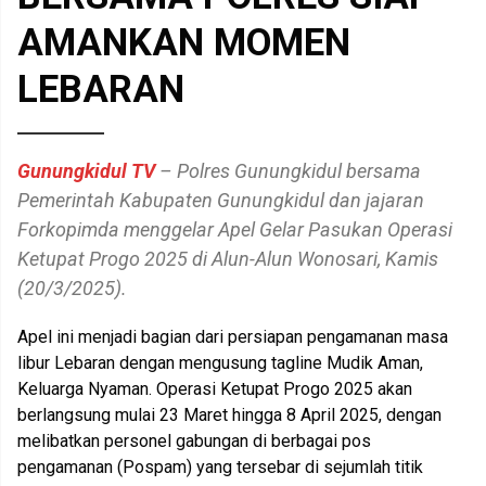
AMANKAN MOMEN
LEBARAN
Gunungkidul TV
– Polres Gunungkidul bersama
Pemerintah Kabupaten Gunungkidul dan jajaran
Forkopimda menggelar Apel Gelar Pasukan Operasi
Ketupat Progo 2025 di Alun-Alun Wonosari, Kamis
(20/3/2025).
Apel ini menjadi bagian dari persiapan pengamanan masa
libur Lebaran dengan mengusung tagline Mudik Aman,
Keluarga Nyaman. Operasi Ketupat Progo 2025 akan
berlangsung mulai 23 Maret hingga 8 April 2025, dengan
melibatkan personel gabungan di berbagai pos
pengamanan (Pospam) yang tersebar di sejumlah titik