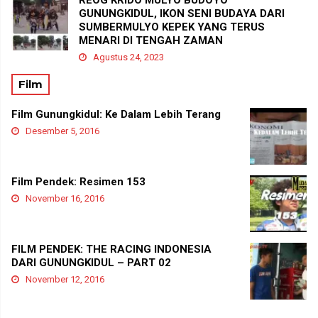
GUNUNGKIDUL, IKON SENI BUDAYA DARI
SUMBERMULYO KEPEK YANG TERUS
MENARI DI TENGAH ZAMAN
Agustus 24, 2023
Film
Film Gunungkidul: Ke Dalam Lebih Terang
Desember 5, 2016
Film Pendek: Resimen 153
November 16, 2016
FILM PENDEK: THE RACING INDONESIA
DARI GUNUNGKIDUL – PART 02
November 12, 2016