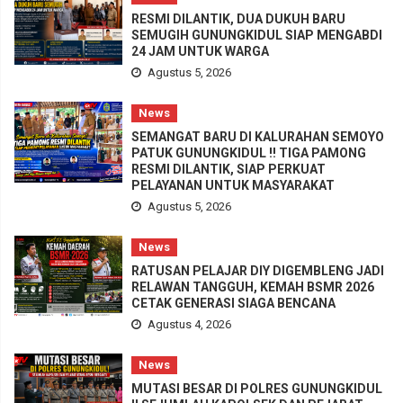
RESMI DILANTIK, DUA DUKUH BARU
SEMUGIH GUNUNGKIDUL SIAP MENGABDI
24 JAM UNTUK WARGA
Agustus 5, 2026
News
SEMANGAT BARU DI KALURAHAN SEMOYO
PATUK GUNUNGKIDUL !! TIGA PAMONG
RESMI DILANTIK, SIAP PERKUAT
PELAYANAN UNTUK MASYARAKAT
Agustus 5, 2026
News
RATUSAN PELAJAR DIY DIGEMBLENG JADI
RELAWAN TANGGUH, KEMAH BSMR 2026
CETAK GENERASI SIAGA BENCANA
Agustus 4, 2026
News
MUTASI BESAR DI POLRES GUNUNGKIDUL