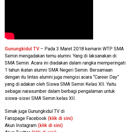
Gunungkidul TV
– Pada 3 Maret 2018 kemarin WTP SMA
Semin mengadakan temu alumni. Yang di laksanakan di
SMA Semin. Acara ini diadakan dalam rangka memperingati
1 tahun ikatan alumni SMA Negeri Semin. Bersamaan
dengan itu lintas alumni juga mengisi acara “Career Day”
yang di adakan oleh Siswa SMA Semin Kelas XII. Yaitu
sebagai narasumber dalam berbagi pengalaman untuk
siswa-siswi SMA Semin kelas XII.
Simak juga Gunungkidul TV di
Fanspage Facebook
(klik di sini)
Akun Instagram
(klik di sini)