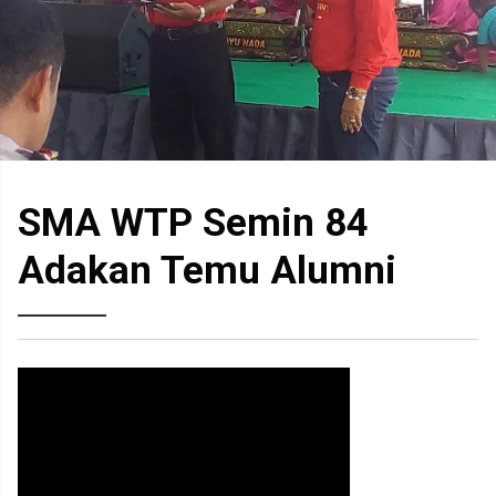
SMA WTP Semin 84
Adakan Temu Alumni