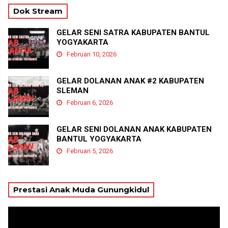
Dok Stream
GELAR SENI SATRA KABUPATEN BANTUL
YOGYAKARTA
Februari 10, 2026
GELAR DOLANAN ANAK #2 KABUPATEN
SLEMAN
Februari 6, 2026
GELAR SENI DOLANAN ANAK KABUPATEN
BANTUL YOGYAKARTA
Februari 5, 2026
Prestasi Anak Muda Gunungkidul
Pemutar
Video