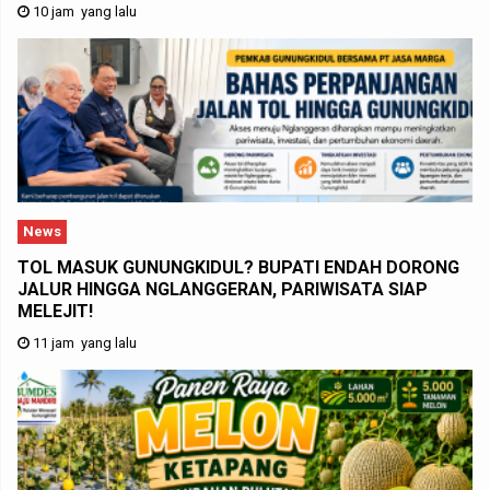
10 jam yang lalu
News
TOL MASUK GUNUNGKIDUL? BUPATI ENDAH DORONG
JALUR HINGGA NGLANGGERAN, PARIWISATA SIAP
MELEJIT!
11 jam yang lalu