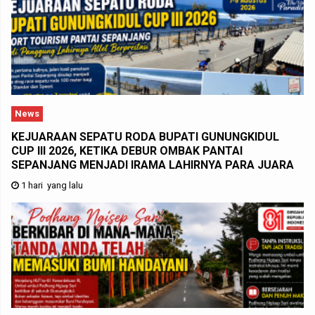
News
KEJUARAAN SEPATU RODA BUPATI GUNUNGKIDUL
CUP III 2026, KETIKA DEBUR OMBAK PANTAI
SEPANJANG MENJADI IRAMA LAHIRNYA PARA JUARA
1 hari yang lalu