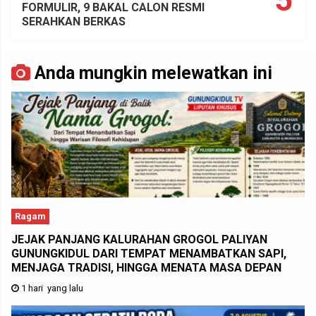
FORMULIR, 9 BAKAL CALON RESMI
SERAHKAN BERKAS
Anda mungkin melewatkan ini
Ragam
JEJAK PANJANG KALURAHAN GROGOL PALIYAN
GUNUNGKIDUL DARI TEMPAT MENAMBATKAN SAPI,
MENJAGA TRADISI, HINGGA MENATA MASA DEPAN
1 hari yang lalu