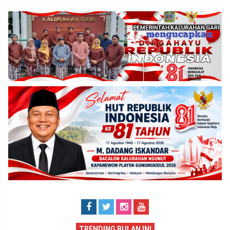
TRENDING BULAN INI