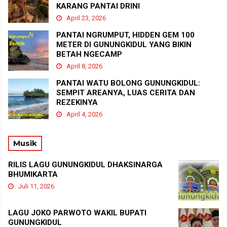
KARANG PANTAI DRINI
April 23, 2026
PANTAI NGRUMPUT, HIDDEN GEM 100
METER DI GUNUNGKIDUL YANG BIKIN
BETAH NGECAMP
April 8, 2026
PANTAI WATU BOLONG GUNUNGKIDUL:
SEMPIT AREANYA, LUAS CERITA DAN
REZEKINYA
April 4, 2026
Musik
RILIS LAGU GUNUNGKIDUL DHAKSINARGA
BHUMIKARTA
Juli 11, 2026
LAGU JOKO PARWOTO WAKIL BUPATI
GUNUNGKIDUL