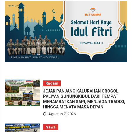
Ragam
JEJAK PANJANG KALURAHAN GROGOL
PALIYAN GUNUNGKIDUL DARI TEMPAT
MENAMBATKAN SAPI, MENJAGA TRADISI,
HINGGA MENATA MASA DEPAN
Agustus 7, 2026
News