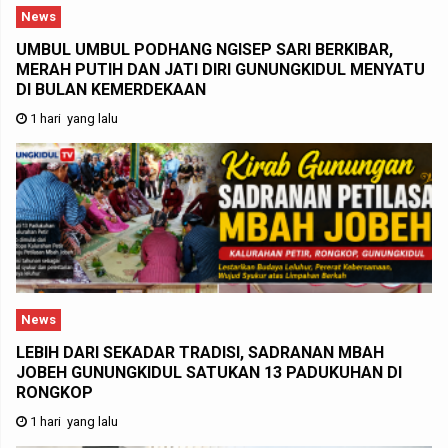
News
UMBUL UMBUL PODHANG NGISEP SARI BERKIBAR,
MERAH PUTIH DAN JATI DIRI GUNUNGKIDUL MENYATU
DI BULAN KEMERDEKAAN
1 hari yang lalu
News
LEBIH DARI SEKADAR TRADISI, SADRANAN MBAH
JOBEH GUNUNGKIDUL SATUKAN 13 PADUKUHAN DI
RONGKOP
1 hari yang lalu