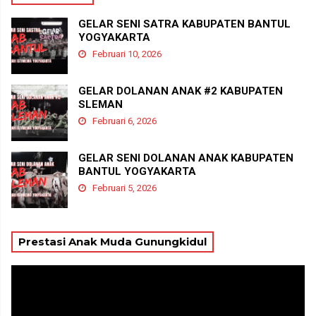
GELAR SENI SATRA KABUPATEN BANTUL
YOGYAKARTA
Februari 10, 2026
GELAR DOLANAN ANAK #2 KABUPATEN
SLEMAN
Februari 6, 2026
GELAR SENI DOLANAN ANAK KABUPATEN
BANTUL YOGYAKARTA
Februari 5, 2026
Prestasi Anak Muda Gunungkidul
Pemutar
Video