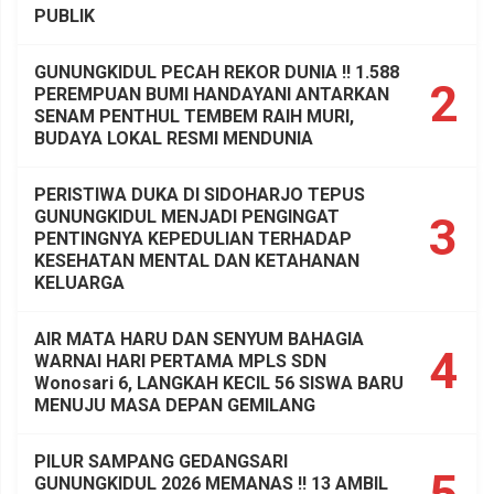
PUBLIK
GUNUNGKIDUL PECAH REKOR DUNIA !! 1.588
2
PEREMPUAN BUMI HANDAYANI ANTARKAN
SENAM PENTHUL TEMBEM RAIH MURI,
BUDAYA LOKAL RESMI MENDUNIA
PERISTIWA DUKA DI SIDOHARJO TEPUS
GUNUNGKIDUL MENJADI PENGINGAT
3
PENTINGNYA KEPEDULIAN TERHADAP
KESEHATAN MENTAL DAN KETAHANAN
KELUARGA
AIR MATA HARU DAN SENYUM BAHAGIA
4
WARNAI HARI PERTAMA MPLS SDN
Wonosari 6, LANGKAH KECIL 56 SISWA BARU
MENUJU MASA DEPAN GEMILANG
PILUR SAMPANG GEDANGSARI
5
GUNUNGKIDUL 2026 MEMANAS !! 13 AMBIL