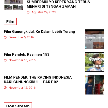
SUMBERMULYO KEPEK YANG TERUS
MENARI DI TENGAH ZAMAN
Agustus 24, 2023
Film
Film Gunungkidul: Ke Dalam Lebih Terang
Desember 5, 2016
Film Pendek: Resimen 153
November 16, 2016
FILM PENDEK: THE RACING INDONESIA
DARI GUNUNGKIDUL – PART 02
November 12, 2016
Dok Stream