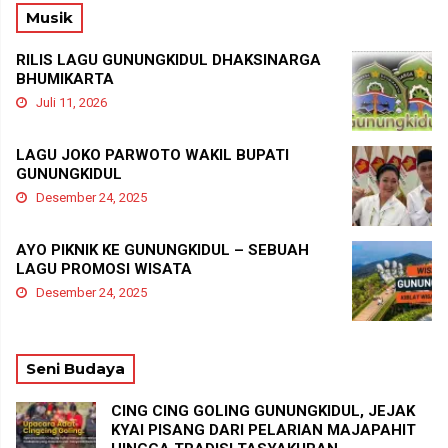
Musik
RILIS LAGU GUNUNGKIDUL DHAKSINARGA
BHUMIKARTA
Juli 11, 2026
LAGU JOKO PARWOTO WAKIL BUPATI
GUNUNGKIDUL
Desember 24, 2025
AYO PIKNIK KE GUNUNGKIDUL – SEBUAH
LAGU PROMOSI WISATA
Desember 24, 2025
Seni Budaya
CING CING GOLING GUNUNGKIDUL, JEJAK
KYAI PISANG DARI PELARIAN MAJAPAHIT