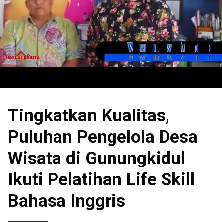
Tingkatkan Kualitas,
Puluhan Pengelola Desa
Wisata di Gunungkidul
Ikuti Pelatihan Life Skill
Bahasa Inggris