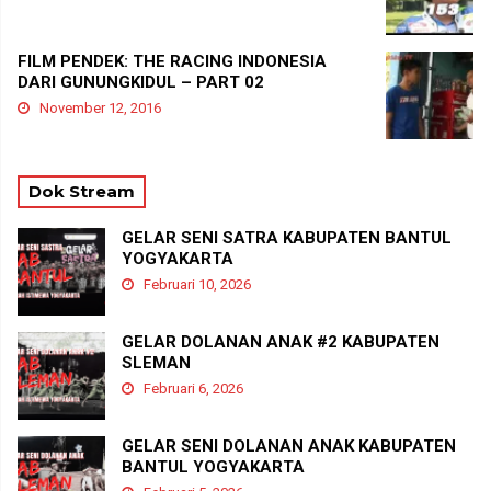
FILM PENDEK: THE RACING INDONESIA
DARI GUNUNGKIDUL – PART 02
November 12, 2016
Dok Stream
GELAR SENI SATRA KABUPATEN BANTUL
YOGYAKARTA
Februari 10, 2026
GELAR DOLANAN ANAK #2 KABUPATEN
SLEMAN
Februari 6, 2026
GELAR SENI DOLANAN ANAK KABUPATEN
BANTUL YOGYAKARTA