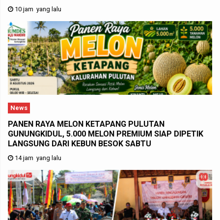
10 jam yang lalu
News
PANEN RAYA MELON KETAPANG PULUTAN
GUNUNGKIDUL, 5.000 MELON PREMIUM SIAP DIPETIK
LANGSUNG DARI KEBUN BESOK SABTU
14 jam yang lalu