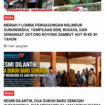
News
MERIAH !! LOMBA PENGAGUNGAN NGLINDUR
GUNUNGKIDUL TAMPILKAN SENI, BUDAYA, DAN
SEMANGAT GOTONG ROYONG SAMBUT HUT RI KE-81
TAHUN
1 hari yang lalu
News
RESMI DILANTIK, DUA DUKUH BARU SEMUGIH