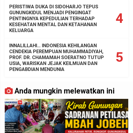
PERISTIWA DUKA DI SIDOHARJO TEPUS
GUNUNGKIDUL MENJADI PENGINGAT
4
PENTINGNYA KEPEDULIAN TERHADAP
KESEHATAN MENTAL DAN KETAHANAN
KELUARGA
INNALILLAHI… INDONESIA KEHILANGAN
CENDEKIA PEREMPUAN MUHAMMADIYAH,
5
PROF. DR. CHAMAMAH SOERATNO TUTUP
USIA, WARISKAN JEJAK KEILMUAN DAN
PENGABDIAN MENDUNIA
Anda mungkin melewatkan ini