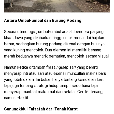
Antara Umbul-umbul dan Burung Podang
Secara etimologis, umbul-umbul adalah bendera panjang
khas Jawa yang dikibarkan tinggi untuk menandai hajatan
besar, sedangkan burung podang dikenal dengan bulunya
yang kuning mencolok. Dua elemen ini memiliki benang
merah keduanya menarik perhatian, mencolok secara visual.
Namun ketika ditambah frasa
ngisep sari
yang berarti
menyerap inti atau sari atau esensi, muncullah makna baru
yang lebih dalam. Ini bukan hanya tentang keindahan luar,
tapi juga tentang strategi hidup tampil sederhana tapi
menyerap manfaat maksimal dari sekitar. Cerdik, tenang,
namun efektif.
Gunungkidul Falsafah dari Tanah Karst