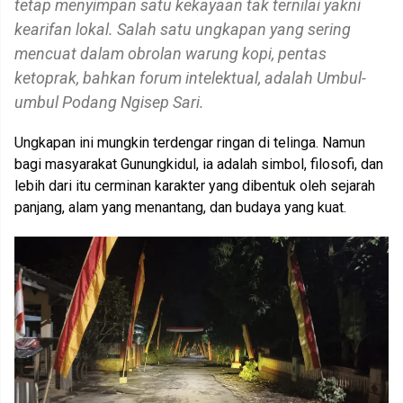
tetap menyimpan satu kekayaan tak ternilai yakni
kearifan lokal. Salah satu ungkapan yang sering
mencuat dalam obrolan warung kopi, pentas
ketoprak, bahkan forum intelektual, adalah Umbul-
umbul Podang Ngisep Sari.
Ungkapan ini mungkin terdengar ringan di telinga. Namun
bagi masyarakat Gunungkidul, ia adalah simbol, filosofi, dan
lebih dari itu cerminan karakter yang dibentuk oleh sejarah
panjang, alam yang menantang, dan budaya yang kuat.