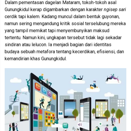
Dalam pementasan dagelan Mataram, tokoh-tokoh asal
Gunungkidul kerap digambarkan dengan karakter
ngisep sari
cerdik tapi kalem. Kadang muncul dalam bentuk guyonan,
namun sering mengandung kritik sosial terselubung mereka
yang tampil memikat tapi menyembunyikan maksud
tertentu. Namun kini, ungkapan tersebut tidak lagi sekadar
sindiran atau lelucon. Ia menjadi bagian dari identitas
budaya sebuah metafora tentang kecerdikan, efisiensi, dan
kemandirian khas Gunungkidul.