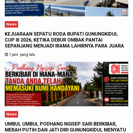
News
KEJUARAAN SEPATU RODA BUPATI GUNUNGKIDUL
CUP III 2026, KETIKA DEBUR OMBAK PANTAI
SEPANJANG MENJADI IRAMA LAHIRNYA PARA JUARA
1 jam yang lalu
News
UMBUL UMBUL PODHANG NGISEP SARI BERKIBAR,
MERAH PUTIH DAN JATI DIRI GUNUNGKIDUL MENYATU