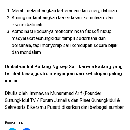
Merah melambangkan keberanian dan energi lahiriah.
Kuning melambangkan kecerdasan, kemuliaan, dan
esensi batiniah.
Kombinasi keduanya mencerminkan filosofi hidup
masyarakat Gunungkidul: tampil sederhana dan
bersahaja, tapi menyerap sari kehidupan secara bijak
dan mendalam.
Umbul-umbul Podang Ngisep Sari karena kadang yang
terlihat biasa, justru menyimpan sari kehidupan paling
murni.
Ditulis oleh: Immawan Muhammad Arif (Founder
Gunungkidul TV / Forum Jurnalis dan Riset Gunungkidul &
Sekretaris Bikersmu Pusat) disarikan dari berbagai sumber
Bagikan ini: