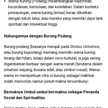
Warna Kuning (Podang) melambangkan kejernihan,
kecerdasan, kemuliaan, dan keindahan. Dalam konteks
pewayangan, warna kuning (emas) kerap dikaitkan
dengan tokoh luhur, atau mereka yang memiliki daya tarik
spiritual dan intelektual tinggi.
Hubungannya dengan Burung Podang
Burung podang (biasanya merujuk pada
Oriolus chinensis
,
atau burung kepodang) memang memiliki warna kuning
terang dan hitam, tetapi dalam versi kultural, ia juga sering
digambarkan berbaur dengan warna merah (terutama dalam
ornamen wayang, busana adat, atau simbol visual). Warna-
warna ini memperkuat citra si burung sebagai makhluk
indah, mencolok, namun penuh makna tersembunyi.
Bentuknya Umbul-umbul bermakna sebagai Penanda
Sosial dan Spiritualitas