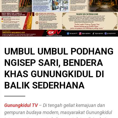
UMBUL UMBUL PODHANG
NGISEP SARI, BENDERA
KHAS GUNUNGKIDUL DI
BALIK SEDERHANA
Gunungkidul TV
– Di tengah geliat kemajuan dan
gempuran budaya modern, masyarakat Gunungkidul