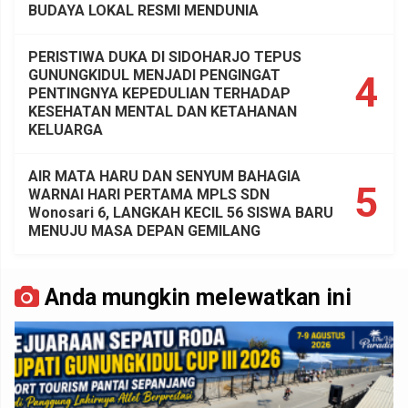
BUDAYA LOKAL RESMI MENDUNIA
PERISTIWA DUKA DI SIDOHARJO TEPUS
GUNUNGKIDUL MENJADI PENGINGAT
4
PENTINGNYA KEPEDULIAN TERHADAP
KESEHATAN MENTAL DAN KETAHANAN
KELUARGA
AIR MATA HARU DAN SENYUM BAHAGIA
5
WARNAI HARI PERTAMA MPLS SDN
Wonosari 6, LANGKAH KECIL 56 SISWA BARU
MENUJU MASA DEPAN GEMILANG
Anda mungkin melewatkan ini