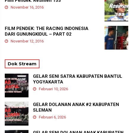
Film Pendek: Resimen 153
November 16, 2016
FILM PENDEK: THE RACING INDONESIA
DARI GUNUNGKIDUL – PART 02
November 12, 2016
Dok Stream
GELAR SENI SATRA KABUPATEN BANTUL
YOGYAKARTA
Februari 10, 2026
GELAR DOLANAN ANAK #2 KABUPATEN
SLEMAN
Februari 6, 2026
GELAR SENI DOLANAN ANAK KABUPATEN