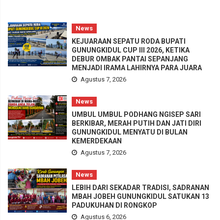
News
KEJUARAAN SEPATU RODA BUPATI
GUNUNGKIDUL CUP III 2026, KETIKA
DEBUR OMBAK PANTAI SEPANJANG
MENJADI IRAMA LAHIRNYA PARA JUARA
Agustus 7, 2026
News
UMBUL UMBUL PODHANG NGISEP SARI
BERKIBAR, MERAH PUTIH DAN JATI DIRI
GUNUNGKIDUL MENYATU DI BULAN
KEMERDEKAAN
Agustus 7, 2026
News
LEBIH DARI SEKADAR TRADISI, SADRANAN
MBAH JOBEH GUNUNGKIDUL SATUKAN 13
PADUKUHAN DI RONGKOP
Agustus 6, 2026