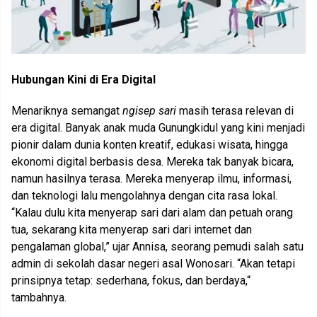
Hubungan Kini di Era Digital
Menariknya semangat
ngisep sari
masih terasa relevan di
era digital. Banyak anak muda Gunungkidul yang kini menjadi
pionir dalam dunia konten kreatif, edukasi wisata, hingga
ekonomi digital berbasis desa. Mereka tak banyak bicara,
namun hasilnya terasa. Mereka menyerap ilmu, informasi,
dan teknologi lalu mengolahnya dengan cita rasa lokal.
“Kalau dulu kita menyerap sari dari alam dan petuah orang
tua, sekarang kita menyerap sari dari internet dan
pengalaman global,” ujar Annisa, seorang pemudi salah satu
admin di sekolah dasar negeri asal Wonosari. “Akan tetapi
prinsipnya tetap: sederhana, fokus, dan berdaya,“
tambahnya.