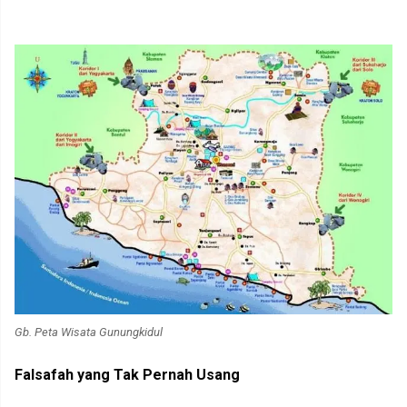
Gb. Peta Wisata Gunungkidul
Falsafah yang Tak Pernah Usang