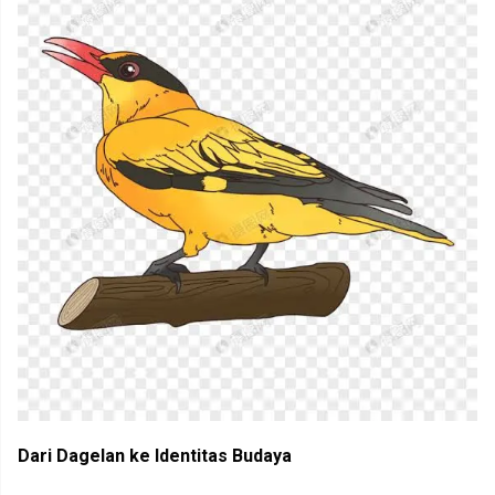
Dari Dagelan ke Identitas Budaya