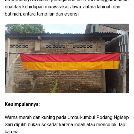
dualitas kehidupan masyarakat Jawa: antara lahiriah dan
batiniah, antara tampilan dan esensi.
Kesimpulannya:
Warna merah dan kuning pada Umbul-umbul Podang Ngisep
Sari dipilih bukan sekadar karena indah atau mencolok, tapi
karena: