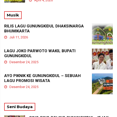
April 4, 2026
Musik
RILIS LAGU GUNUNGKIDUL DHAKSINARGA
BHUMIKARTA
Juli 11, 2026
LAGU JOKO PARWOTO WAKIL BUPATI
GUNUNGKIDUL
Desember 24, 2025
AYO PIKNIK KE GUNUNGKIDUL – SEBUAH
LAGU PROMOSI WISATA
Desember 24, 2025
Seni Budaya