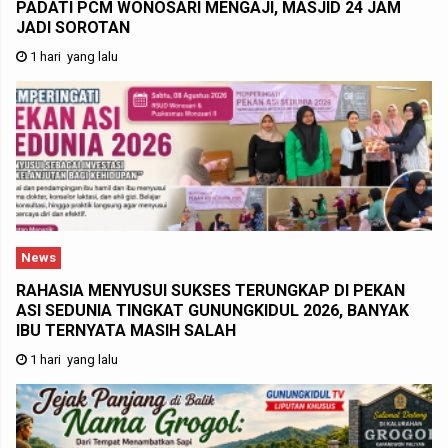
PADATI PCM WONOSARI MENGAJI, MASJID 24 JAM
JADI SOROTAN
1 hari yang lalu
News
RAHASIA MENYUSUI SUKSES TERUNGKAP DI PEKAN
ASI SEDUNIA TINGKAT GUNUNGKIDUL 2026, BANYAK
IBU TERNYATA MASIH SALAH
1 hari yang lalu