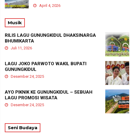
April 4, 2026
Musik
RILIS LAGU GUNUNGKIDUL DHAKSINARGA
BHUMIKARTA
Juli 11, 2026
LAGU JOKO PARWOTO WAKIL BUPATI
GUNUNGKIDUL
Desember 24, 2025
AYO PIKNIK KE GUNUNGKIDUL – SEBUAH
LAGU PROMOSI WISATA
Desember 24, 2025
Seni Budaya