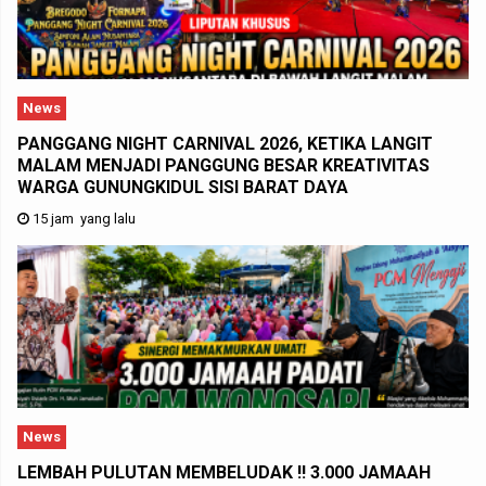
News
PANGGANG NIGHT CARNIVAL 2026, KETIKA LANGIT
MALAM MENJADI PANGGUNG BESAR KREATIVITAS
WARGA GUNUNGKIDUL SISI BARAT DAYA
15 jam yang lalu
News
LEMBAH PULUTAN MEMBELUDAK !! 3.000 JAMAAH