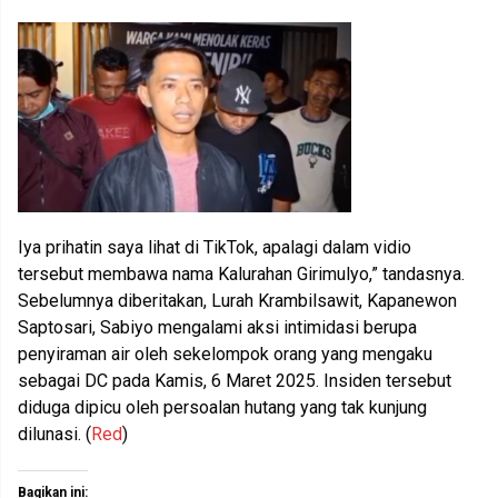
Iya prihatin saya lihat di TikTok, apalagi dalam vidio
tersebut membawa nama Kalurahan Girimulyo,” tandasnya.
Sebelumnya diberitakan, Lurah Krambilsawit, Kapanewon
Saptosari, Sabiyo mengalami aksi intimidasi berupa
penyiraman air oleh sekelompok orang yang mengaku
sebagai DC pada Kamis, 6 Maret 2025. Insiden tersebut
diduga dipicu oleh persoalan hutang yang tak kunjung
dilunasi. (
Red
)
Bagikan ini: