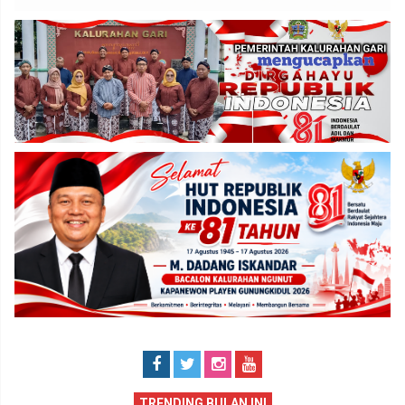
TRENDING BULAN INI