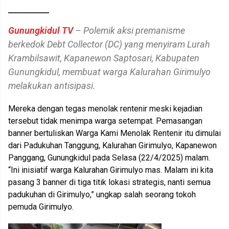
Gunungkidul TV
– Polemik aksi premanisme
berkedok Debt Collector (DC) yang menyiram Lurah
Krambilsawit, Kapanewon Saptosari, Kabupaten
Gunungkidul, membuat warga Kalurahan Girimulyo
melakukan antisipasi.
Mereka dengan tegas menolak rentenir meski kejadian
tersebut tidak menimpa warga setempat. Pemasangan
banner bertuliskan Warga Kami Menolak Rentenir itu dimulai
dari Padukuhan Tanggung, Kalurahan Girimulyo, Kapanewon
Panggang, Gunungkidul pada Selasa (22/4/2025) malam.
“Ini inisiatif warga Kalurahan Girimulyo mas. Malam ini kita
pasang 3 banner di tiga titik lokasi strategis, nanti semua
padukuhan di Girimulyo,” ungkap salah seorang tokoh
pemuda Girimulyo.