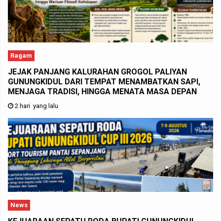
Ragam
JEJAK PANJANG KALURAHAN GROGOL PALIYAN
GUNUNGKIDUL DARI TEMPAT MENAMBATKAN SAPI,
MENJAGA TRADISI, HINGGA MENATA MASA DEPAN
2 hari yang lalu
News