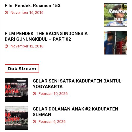
Film Pendek: Resimen 153
November 16, 2016
FILM PENDEK: THE RACING INDONESIA
DARI GUNUNGKIDUL – PART 02
November 12, 2016
Dok Stream
GELAR SENI SATRA KABUPATEN BANTUL
YOGYAKARTA
Februari 10, 2026
GELAR DOLANAN ANAK #2 KABUPATEN
SLEMAN
Februari 6, 2026