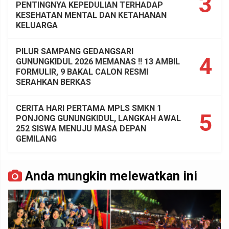
3
PENTINGNYA KEPEDULIAN TERHADAP
KESEHATAN MENTAL DAN KETAHANAN
KELUARGA
PILUR SAMPANG GEDANGSARI
4
GUNUNGKIDUL 2026 MEMANAS !! 13 AMBIL
FORMULIR, 9 BAKAL CALON RESMI
SERAHKAN BERKAS
CERITA HARI PERTAMA MPLS SMKN 1
5
PONJONG GUNUNGKIDUL, LANGKAH AWAL
252 SISWA MENUJU MASA DEPAN
GEMILANG
Anda mungkin melewatkan ini