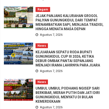
Ragam
JEJAK PANJANG KALURAHAN GROGOL
PALIYAN GUNUNGKIDUL DARI TEMPAT
MENAMBATKAN SAPI, MENJAGA TRADISI,
HINGGA MENATA MASA DEPAN
Agustus 7, 2026
News
KEJUARAAN SEPATU RODA BUPATI
GUNUNGKIDUL CUP III 2026, KETIKA
DEBUR OMBAK PANTAI SEPANJANG
MENJADI IRAMA LAHIRNYA PARA JUARA
Agustus 7, 2026
News
UMBUL UMBUL PODHANG NGISEP SARI
BERKIBAR, MERAH PUTIH DAN JATI DIRI
GUNUNGKIDUL MENYATU DI BULAN
KEMERDEKAAN
Agustus 7, 2026