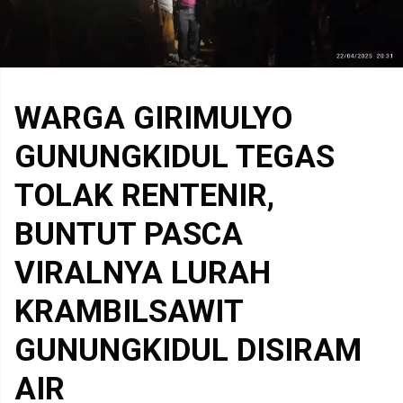
WARGA GIRIMULYO
GUNUNGKIDUL TEGAS
TOLAK RENTENIR,
BUNTUT PASCA
VIRALNYA LURAH
KRAMBILSAWIT
GUNUNGKIDUL DISIRAM
AIR