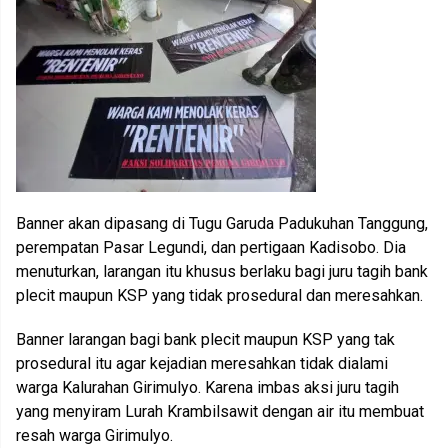
Banner akan dipasang di Tugu Garuda Padukuhan Tanggung,
perempatan Pasar Legundi, dan pertigaan Kadisobo. Dia
menuturkan, larangan itu khusus berlaku bagi juru tagih bank
plecit maupun KSP yang tidak prosedural dan meresahkan.
Banner larangan bagi bank plecit maupun KSP yang tak
prosedural itu agar kejadian meresahkan tidak dialami
warga Kalurahan Girimulyo. Karena imbas aksi juru tagih
yang menyiram Lurah Krambilsawit dengan air itu membuat
resah warga Girimulyo.