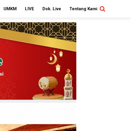
UMKM
LIVE
Dok. Live
Tentang Kami
SEARCH