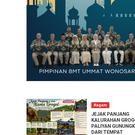
Ragam
JEJAK PANJANG
KALURAHAN GROG
PALIYAN GUNUNGK
DARI TEMPAT