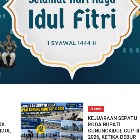
News
KEJUARAAN SEPATU
OL
RODA BUPATI
IDUL
GUNUNGKIDUL CUP III
2026, KETIKA DEBUR