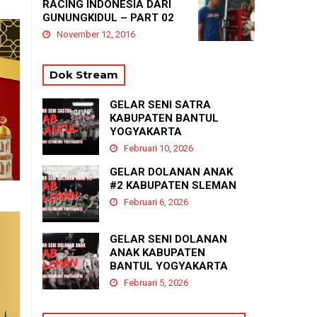
RACING INDONESIA DARI
GUNUNGKIDUL – PART 02
November 12, 2016
Dok Stream
GELAR SENI SATRA
KABUPATEN BANTUL
YOGYAKARTA
Februari 10, 2026
GELAR DOLANAN ANAK
#2 KABUPATEN SLEMAN
Februari 6, 2026
GELAR SENI DOLANAN
ANAK KABUPATEN
BANTUL YOGYAKARTA
Februari 5, 2026