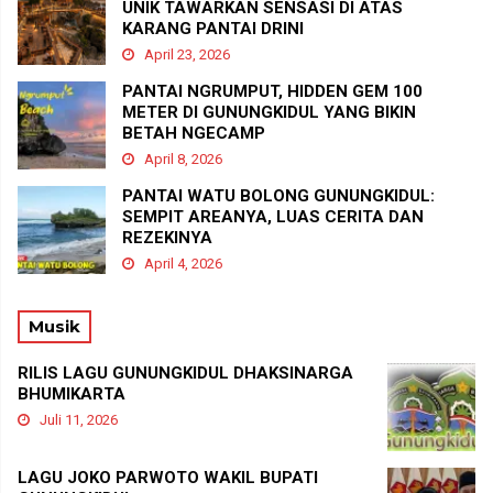
UNIK TAWARKAN SENSASI DI ATAS
KARANG PANTAI DRINI
April 23, 2026
PANTAI NGRUMPUT, HIDDEN GEM 100
METER DI GUNUNGKIDUL YANG BIKIN
BETAH NGECAMP
April 8, 2026
PANTAI WATU BOLONG GUNUNGKIDUL:
SEMPIT AREANYA, LUAS CERITA DAN
REZEKINYA
April 4, 2026
Musik
RILIS LAGU GUNUNGKIDUL DHAKSINARGA
BHUMIKARTA
Juli 11, 2026
LAGU JOKO PARWOTO WAKIL BUPATI