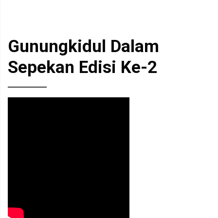
Gunungkidul Dalam
Sepekan Edisi Ke-2