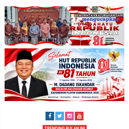
TRENDING BULAN INI