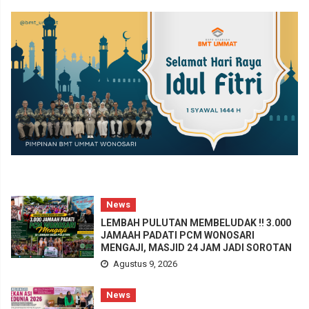
News
LEMBAH PULUTAN MEMBELUDAK !! 3.000
JAMAAH PADATI PCM WONOSARI
MENGAJI, MASJID 24 JAM JADI SOROTAN
Agustus 9, 2026
News