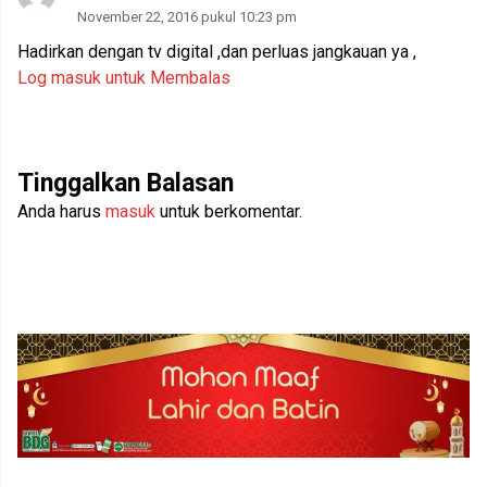
November 22, 2016 pukul 10:23 pm
Hadirkan dengan tv digital ,dan perluas jangkauan ya ,
Log masuk untuk Membalas
Tinggalkan Balasan
Anda harus
masuk
untuk berkomentar.