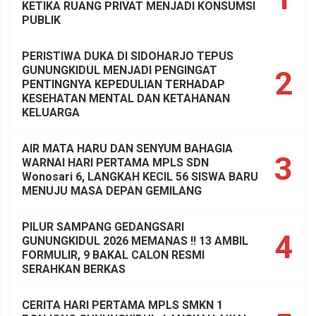
KETIKA RUANG PRIVAT MENJADI KONSUMSI
PUBLIK
PERISTIWA DUKA DI SIDOHARJO TEPUS
GUNUNGKIDUL MENJADI PENGINGAT
2
PENTINGNYA KEPEDULIAN TERHADAP
KESEHATAN MENTAL DAN KETAHANAN
KELUARGA
AIR MATA HARU DAN SENYUM BAHAGIA
3
WARNAI HARI PERTAMA MPLS SDN
Wonosari 6, LANGKAH KECIL 56 SISWA BARU
MENUJU MASA DEPAN GEMILANG
PILUR SAMPANG GEDANGSARI
4
GUNUNGKIDUL 2026 MEMANAS !! 13 AMBIL
FORMULIR, 9 BAKAL CALON RESMI
SERAHKAN BERKAS
CERITA HARI PERTAMA MPLS SMKN 1