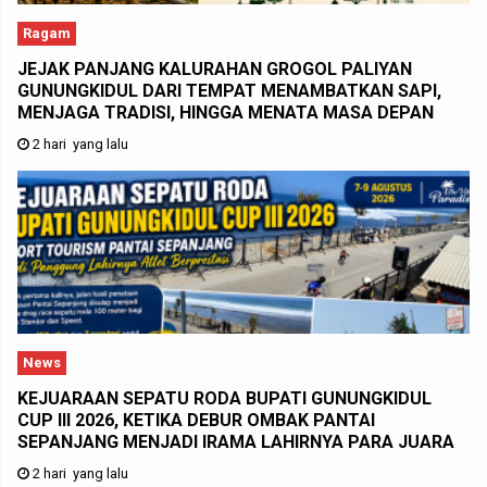
Ragam
JEJAK PANJANG KALURAHAN GROGOL PALIYAN
GUNUNGKIDUL DARI TEMPAT MENAMBATKAN SAPI,
MENJAGA TRADISI, HINGGA MENATA MASA DEPAN
2 hari yang lalu
News
KEJUARAAN SEPATU RODA BUPATI GUNUNGKIDUL
CUP III 2026, KETIKA DEBUR OMBAK PANTAI
SEPANJANG MENJADI IRAMA LAHIRNYA PARA JUARA
2 hari yang lalu