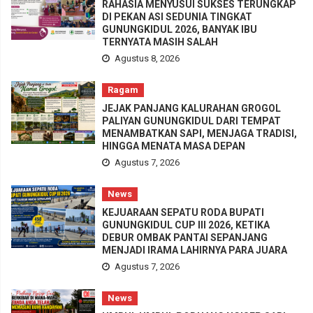
RAHASIA MENYUSUI SUKSES TERUNGKAP
DI PEKAN ASI SEDUNIA TINGKAT
GUNUNGKIDUL 2026, BANYAK IBU
TERNYATA MASIH SALAH
Agustus 8, 2026
Ragam
JEJAK PANJANG KALURAHAN GROGOL
PALIYAN GUNUNGKIDUL DARI TEMPAT
MENAMBATKAN SAPI, MENJAGA TRADISI,
HINGGA MENATA MASA DEPAN
Agustus 7, 2026
News
KEJUARAAN SEPATU RODA BUPATI
GUNUNGKIDUL CUP III 2026, KETIKA
DEBUR OMBAK PANTAI SEPANJANG
MENJADI IRAMA LAHIRNYA PARA JUARA
Agustus 7, 2026
News