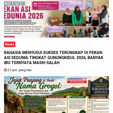
News
RAHASIA MENYUSUI SUKSES TERUNGKAP DI PEKAN
ASI SEDUNIA TINGKAT GUNUNGKIDUL 2026, BANYAK
IBU TERNYATA MASIH SALAH
21 jam yang lalu