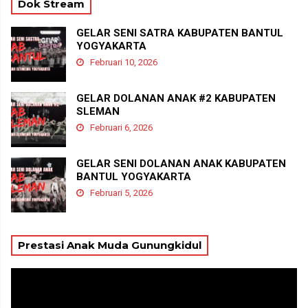
Dok Stream
GELAR SENI SATRA KABUPATEN BANTUL
YOGYAKARTA
Februari 10, 2026
GELAR DOLANAN ANAK #2 KABUPATEN
SLEMAN
Februari 6, 2026
GELAR SENI DOLANAN ANAK KABUPATEN
BANTUL YOGYAKARTA
Februari 5, 2026
Prestasi Anak Muda Gunungkidul
Pemutar
Video