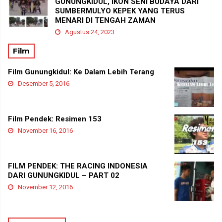
GUNUNGKIDUL, IKON SENI BUDAYA DARI
SUMBERMULYO KEPEK YANG TERUS
MENARI DI TENGAH ZAMAN
Agustus 24, 2023
Film
Film Gunungkidul: Ke Dalam Lebih Terang
Desember 5, 2016
Film Pendek: Resimen 153
November 16, 2016
FILM PENDEK: THE RACING INDONESIA
DARI GUNUNGKIDUL – PART 02
November 12, 2016