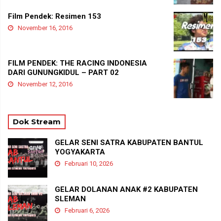
Film Pendek: Resimen 153
November 16, 2016
FILM PENDEK: THE RACING INDONESIA
DARI GUNUNGKIDUL – PART 02
November 12, 2016
Dok Stream
GELAR SENI SATRA KABUPATEN BANTUL
YOGYAKARTA
Februari 10, 2026
GELAR DOLANAN ANAK #2 KABUPATEN
SLEMAN
Februari 6, 2026