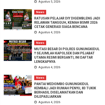
Agustus 5, 2026
News
RATUSAN PELAJAR DIY DIGEMBLENG JADI
RELAWAN TANGGUH, KEMAH BSMR 2026
CETAK GENERASI SIAGA BENCANA
Agustus 4, 2026
News
MUTASI BESAR DI POLRES GUNUNGKIDUL
!! SEJUMLAH KAPOLSEK DAN PEJABAT
UTAMA RESMI BERGANTI, INI DAFTAR
LENGKAPNYA
Agustus 4, 2026
News
PANTAI WEDIOMBO GUNUNGKIDUL
KEMBALI JADI RUMAH PENYU, 83 TUKIK
BERHASIL DISELAMATKAN DAN
DILEPASLIARKAN
Agustus 4, 2026