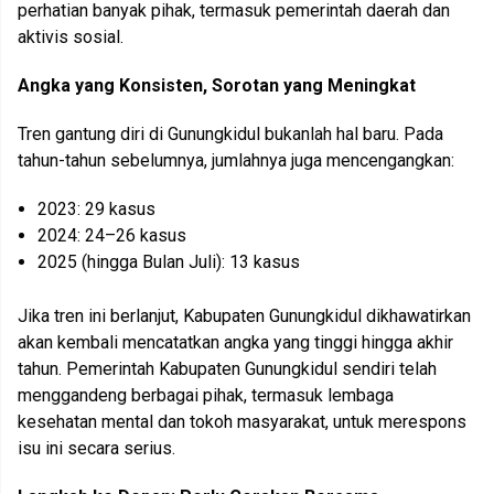
perhatian banyak pihak, termasuk pemerintah daerah dan
aktivis sosial.
Angka yang Konsisten, Sorotan yang Meningkat
Tren gantung diri di Gunungkidul bukanlah hal baru. Pada
tahun-tahun sebelumnya, jumlahnya juga mencengangkan:
2023: 29 kasus
2024: 24–26 kasus
2025 (hingga Bulan Juli): 13 kasus
Jika tren ini berlanjut, Kabupaten Gunungkidul dikhawatirkan
akan kembali mencatatkan angka yang tinggi hingga akhir
tahun. Pemerintah Kabupaten Gunungkidul sendiri telah
menggandeng berbagai pihak, termasuk lembaga
kesehatan mental dan tokoh masyarakat, untuk merespons
isu ini secara serius.