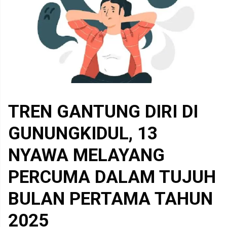
TREN GANTUNG DIRI DI
GUNUNGKIDUL, 13
NYAWA MELAYANG
PERCUMA DALAM TUJUH
BULAN PERTAMA TAHUN
2025