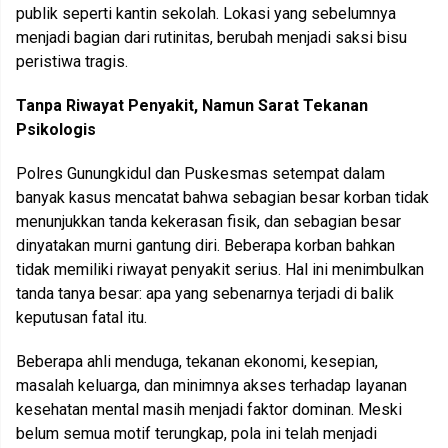
publik seperti kantin sekolah. Lokasi yang sebelumnya
menjadi bagian dari rutinitas, berubah menjadi saksi bisu
peristiwa tragis.
Tanpa Riwayat Penyakit, Namun Sarat Tekanan
Psikologis
Polres Gunungkidul dan Puskesmas setempat dalam
banyak kasus mencatat bahwa sebagian besar korban tidak
menunjukkan tanda kekerasan fisik, dan sebagian besar
dinyatakan murni gantung diri. Beberapa korban bahkan
tidak memiliki riwayat penyakit serius. Hal ini menimbulkan
tanda tanya besar: apa yang sebenarnya terjadi di balik
keputusan fatal itu.
Beberapa ahli menduga, tekanan ekonomi, kesepian,
masalah keluarga, dan minimnya akses terhadap layanan
kesehatan mental masih menjadi faktor dominan. Meski
belum semua motif terungkap, pola ini telah menjadi