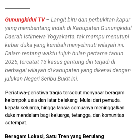
Gunungkidul TV
– Langit biru dan perbukitan kapur
yang membentang indah di Kabupaten Gunungkidul
Daerah Istimewa Yogyakarta, tak mampu menutupi
kabar duka yang kembali menyelimuti wilayah ini.
Dalam rentang waktu tujuh bulan pertama tahun
2025, tercatat 13 kasus gantung diri terjadi di
berbagai wilayah di kabupaten yang dikenal dengan
julukan Negeri Seribu Bukit ini.
Peristiwa-peristiwa tragis tersebut menyasar beragam
kelompok usia dan latar belakang. Mulai dari pemuda,
kepala keluarga, hingga lansia semuanya meninggalkan
duka mendalam bagi keluarga, tetangga, dan komunitas
setempat.
Beragam Lokasi, Satu Tren yang Berulang