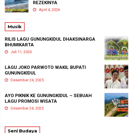
REZEKINYA
April 4, 2026
Musik
RILIS LAGU GUNUNGKIDUL DHAKSINARGA
BHUMIKARTA
Juli 11, 2026
LAGU JOKO PARWOTO WAKIL BUPATI
GUNUNGKIDUL
Desember 24, 2025
AYO PIKNIK KE GUNUNGKIDUL – SEBUAH
LAGU PROMOSI WISATA
Desember 24, 2025
Seni Budaya