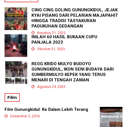
CING CING GOLING GUNUNGKIDUL, JEJAK
KYAI PISANG DARI PELARIAN MAJAPAHIT
HINGGA TRADISI TASYAKURAN
PADUKUHAN GEDANGAN
Agustus 21, 2025
INILAH 60 HASIL BUKAAN CUPU
PANJALA 2023
Oktober 31, 2023
REOG KRIDO MULYO BUDOYO
GUNUNGKIDUL, IKON SENI BUDAYA DARI
SUMBERMULYO KEPEK YANG TERUS
MENARI DI TENGAH ZAMAN
Agustus 24, 2023
Film
Film Gunungkidul: Ke Dalam Lebih Terang
Desember 5, 2016