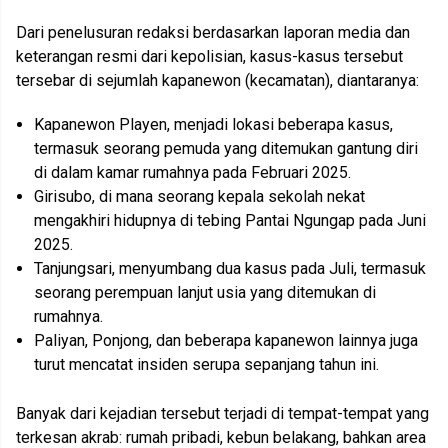
Dari penelusuran redaksi berdasarkan laporan media dan
keterangan resmi dari kepolisian, kasus-kasus tersebut
tersebar di sejumlah kapanewon (kecamatan), diantaranya:
Kapanewon Playen, menjadi lokasi beberapa kasus,
termasuk seorang pemuda yang ditemukan gantung diri
di dalam kamar rumahnya pada Februari 2025.
Girisubo, di mana seorang kepala sekolah nekat
mengakhiri hidupnya di tebing Pantai Ngungap pada Juni
2025.
Tanjungsari, menyumbang dua kasus pada Juli, termasuk
seorang perempuan lanjut usia yang ditemukan di
rumahnya.
Paliyan, Ponjong, dan beberapa kapanewon lainnya juga
turut mencatat insiden serupa sepanjang tahun ini.
Banyak dari kejadian tersebut terjadi di tempat-tempat yang
terkesan akrab: rumah pribadi, kebun belakang, bahkan area