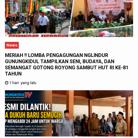
News
MERIAH !! LOMBA PENGAGUNGAN NGLINDUR
GUNUNGKIDUL TAMPILKAN SENI, BUDAYA, DAN
SEMANGAT GOTONG ROYONG SAMBUT HUT RI KE-81
TAHUN
1 hari yang lalu