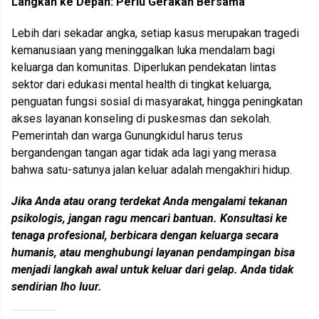
Langkah ke Depan: Perlu Gerakan Bersama
Lebih dari sekadar angka, setiap kasus merupakan tragedi
kemanusiaan yang meninggalkan luka mendalam bagi
keluarga dan komunitas. Diperlukan pendekatan lintas
sektor dari edukasi mental health di tingkat keluarga,
penguatan fungsi sosial di masyarakat, hingga peningkatan
akses layanan konseling di puskesmas dan sekolah.
Pemerintah dan warga Gunungkidul harus terus
bergandengan tangan agar tidak ada lagi yang merasa
bahwa satu-satunya jalan keluar adalah mengakhiri hidup.
Jika Anda atau orang terdekat Anda mengalami tekanan
psikologis, jangan ragu mencari bantuan. Konsultasi ke
tenaga profesional, berbicara dengan keluarga secara
humanis, atau menghubungi layanan pendampingan bisa
menjadi langkah awal untuk keluar dari gelap. Anda tidak
sendirian lho luur.