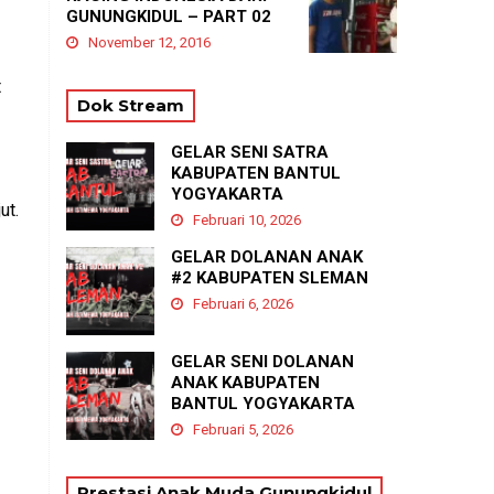
GUNUNGKIDUL – PART 02
November 12, 2016
t
Dok Stream
GELAR SENI SATRA
KABUPATEN BANTUL
YOGYAKARTA
ut.
Februari 10, 2026
GELAR DOLANAN ANAK
#2 KABUPATEN SLEMAN
Februari 6, 2026
GELAR SENI DOLANAN
ANAK KABUPATEN
BANTUL YOGYAKARTA
Februari 5, 2026
Prestasi Anak Muda Gunungkidul