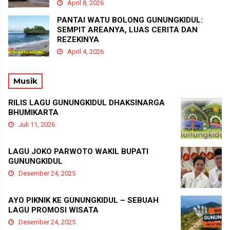
April 8, 2026
PANTAI WATU BOLONG GUNUNGKIDUL:
SEMPIT AREANYA, LUAS CERITA DAN
REZEKINYA
April 4, 2026
Musik
RILIS LAGU GUNUNGKIDUL DHAKSINARGA
BHUMIKARTA
Juli 11, 2026
LAGU JOKO PARWOTO WAKIL BUPATI
GUNUNGKIDUL
Desember 24, 2025
AYO PIKNIK KE GUNUNGKIDUL – SEBUAH
LAGU PROMOSI WISATA
Desember 24, 2025