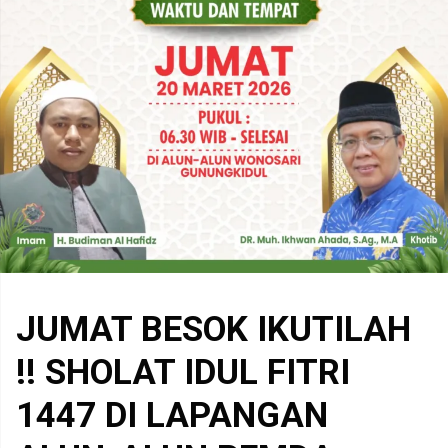
JUMAT BESOK IKUTILAH
!! SHOLAT IDUL FITRI
1447 DI LAPANGAN