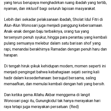
yang terus berupaya menghadirkan ruang ibadah yang tertib,
nyaman, dan inklusif bagi seluruh lapisan masyarakat.
Lebih dari sekadar pelaksanaan ibadah, Sholat Idul Fitri di
Alun-Alun Wonosari juga menjadi panggung kebersamaan.
Anak-anak dengan baju terbaiknya, orang tua yang
tersenyum penuh syukur, hingga para perantau yang kembali
pulang semuanya melebur dalam satu barisan shof yang
rapi, menandai berakhirnya Ramadan dengan penuh haru dan
harapan.
Di tengah hiruk-pikuk kehidupan modern, momen seperti ini
menjadi pengingat bahwa kebahagiaan sejati sering kali
hadir dalam kesederhanaan: bersujud bersama, saling
memaafkan, dan memulai kembali dengan hati yang bersih.
Dan ketika gema Allahu Akbar menggema di langit
Wonosari pagi itu, Gunungkidul tak hanya merayakan hari
raya tetapi juga merayakan persatuan. (Red)