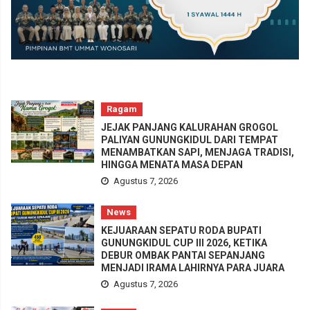
Ragam
JEJAK PANJANG KALURAHAN GROGOL
PALIYAN GUNUNGKIDUL DARI TEMPAT
MENAMBATKAN SAPI, MENJAGA TRADISI,
HINGGA MENATA MASA DEPAN
Agustus 7, 2026
News
KEJUARAAN SEPATU RODA BUPATI
GUNUNGKIDUL CUP III 2026, KETIKA
DEBUR OMBAK PANTAI SEPANJANG
MENJADI IRAMA LAHIRNYA PARA JUARA
Agustus 7, 2026