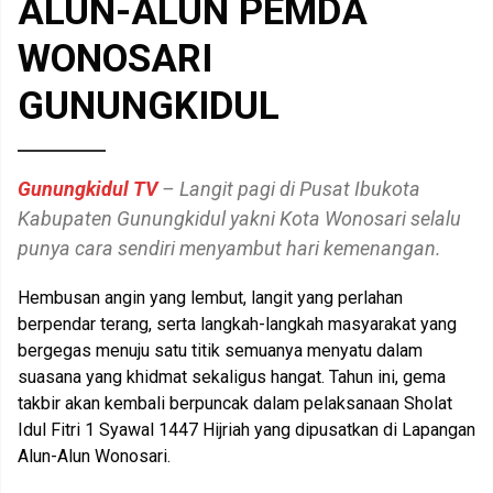
ALUN-ALUN PEMDA
WONOSARI
GUNUNGKIDUL
Gunungkidul TV
– Langit pagi di Pusat Ibukota
Kabupaten Gunungkidul yakni Kota Wonosari selalu
punya cara sendiri menyambut hari kemenangan.
Hembusan angin yang lembut, langit yang perlahan
berpendar terang, serta langkah-langkah masyarakat yang
bergegas menuju satu titik semuanya menyatu dalam
suasana yang khidmat sekaligus hangat. Tahun ini, gema
takbir akan kembali berpuncak dalam pelaksanaan Sholat
Idul Fitri 1 Syawal 1447 Hijriah yang dipusatkan di Lapangan
Alun-Alun Wonosari.