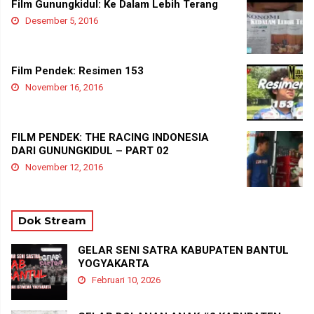
Film Gunungkidul: Ke Dalam Lebih Terang
Desember 5, 2016
Film Pendek: Resimen 153
November 16, 2016
FILM PENDEK: THE RACING INDONESIA
DARI GUNUNGKIDUL – PART 02
November 12, 2016
Dok Stream
GELAR SENI SATRA KABUPATEN BANTUL
YOGYAKARTA
Februari 10, 2026