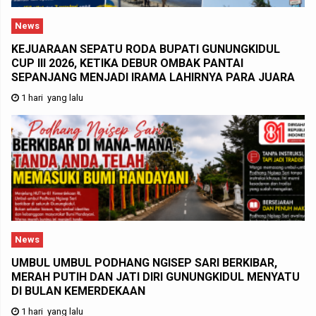
News
KEJUARAAN SEPATU RODA BUPATI GUNUNGKIDUL
CUP III 2026, KETIKA DEBUR OMBAK PANTAI
SEPANJANG MENJADI IRAMA LAHIRNYA PARA JUARA
1 hari yang lalu
News
UMBUL UMBUL PODHANG NGISEP SARI BERKIBAR,
MERAH PUTIH DAN JATI DIRI GUNUNGKIDUL MENYATU
DI BULAN KEMERDEKAAN
1 hari yang lalu