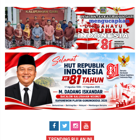
TRENDING BULAN INI