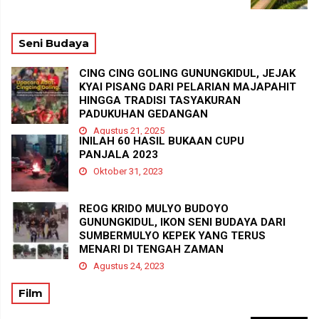
Seni Budaya
CING CING GOLING GUNUNGKIDUL, JEJAK
KYAI PISANG DARI PELARIAN MAJAPAHIT
HINGGA TRADISI TASYAKURAN
PADUKUHAN GEDANGAN
Agustus 21, 2025
INILAH 60 HASIL BUKAAN CUPU
PANJALA 2023
Oktober 31, 2023
REOG KRIDO MULYO BUDOYO
GUNUNGKIDUL, IKON SENI BUDAYA DARI
SUMBERMULYO KEPEK YANG TERUS
MENARI DI TENGAH ZAMAN
Agustus 24, 2023
Film