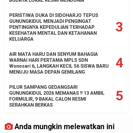
BUDAYA LOKAL RESMI MENDUNIA
PERISTIWA DUKA DI SIDOHARJO TEPUS
GUNUNGKIDUL MENJADI PENGINGAT
3
PENTINGNYA KEPEDULIAN TERHADAP
KESEHATAN MENTAL DAN KETAHANAN
KELUARGA
AIR MATA HARU DAN SENYUM BAHAGIA
4
WARNAI HARI PERTAMA MPLS SDN
Wonosari 6, LANGKAH KECIL 56 SISWA BARU
MENUJU MASA DEPAN GEMILANG
PILUR SAMPANG GEDANGSARI
5
GUNUNGKIDUL 2026 MEMANAS !! 13 AMBIL
FORMULIR, 9 BAKAL CALON RESMI
SERAHKAN BERKAS
Anda mungkin melewatkan ini