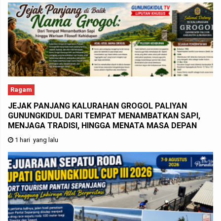
Ragam
JEJAK PANJANG KALURAHAN GROGOL PALIYAN
GUNUNGKIDUL DARI TEMPAT MENAMBATKAN SAPI,
MENJAGA TRADISI, HINGGA MENATA MASA DEPAN
1 hari yang lalu