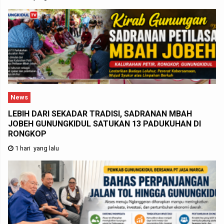
News
LEBIH DARI SEKADAR TRADISI, SADRANAN MBAH
JOBEH GUNUNGKIDUL SATUKAN 13 PADUKUHAN DI
RONGKOP
1 hari yang lalu