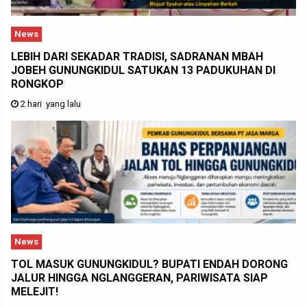
News
LEBIH DARI SEKADAR TRADISI, SADRANAN MBAH
JOBEH GUNUNGKIDUL SATUKAN 13 PADUKUHAN DI
RONGKOP
2 hari yang lalu
News
TOL MASUK GUNUNGKIDUL? BUPATI ENDAH DORONG
JALUR HINGGA NGLANGGERAN, PARIWISATA SIAP
MELEJIT!