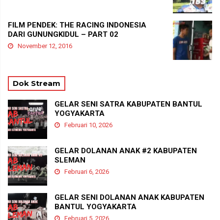
FILM PENDEK: THE RACING INDONESIA
DARI GUNUNGKIDUL – PART 02
November 12, 2016
Dok Stream
GELAR SENI SATRA KABUPATEN BANTUL
YOGYAKARTA
Februari 10, 2026
GELAR DOLANAN ANAK #2 KABUPATEN
SLEMAN
Februari 6, 2026
GELAR SENI DOLANAN ANAK KABUPATEN
BANTUL YOGYAKARTA
Februari 5, 2026