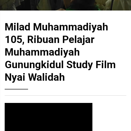
Milad Muhammadiyah
105, Ribuan Pelajar
Muhammadiyah
Gunungkidul Study Film
Nyai Walidah