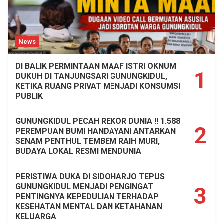
News
DI BALIK PERMINTAAN MAAF ISTRI OKNUM
1
DUKUH DI TANJUNGSARI GUNUNGKIDUL,
KETIKA RUANG PRIVAT MENJADI KONSUMSI
PUBLIK
GUNUNGKIDUL PECAH REKOR DUNIA !! 1.588
2
PEREMPUAN BUMI HANDAYANI ANTARKAN
SENAM PENTHUL TEMBEM RAIH MURI,
BUDAYA LOKAL RESMI MENDUNIA
PERISTIWA DUKA DI SIDOHARJO TEPUS
GUNUNGKIDUL MENJADI PENGINGAT
3
PENTINGNYA KEPEDULIAN TERHADAP
KESEHATAN MENTAL DAN KETAHANAN
KELUARGA