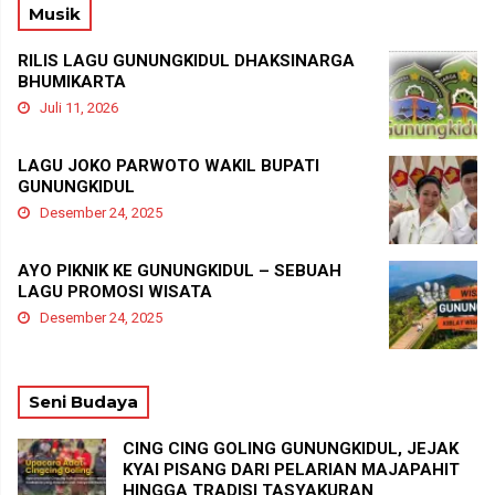
Musik
RILIS LAGU GUNUNGKIDUL DHAKSINARGA
BHUMIKARTA
Juli 11, 2026
LAGU JOKO PARWOTO WAKIL BUPATI
GUNUNGKIDUL
Desember 24, 2025
AYO PIKNIK KE GUNUNGKIDUL – SEBUAH
LAGU PROMOSI WISATA
Desember 24, 2025
Seni Budaya
CING CING GOLING GUNUNGKIDUL, JEJAK
KYAI PISANG DARI PELARIAN MAJAPAHIT
HINGGA TRADISI TASYAKURAN