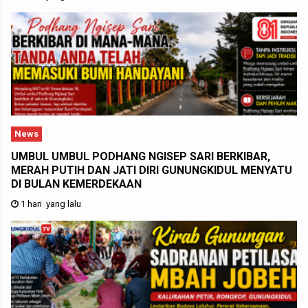
News
UMBUL UMBUL PODHANG NGISEP SARI BERKIBAR,
MERAH PUTIH DAN JATI DIRI GUNUNGKIDUL MENYATU
DI BULAN KEMERDEKAAN
1 hari yang lalu