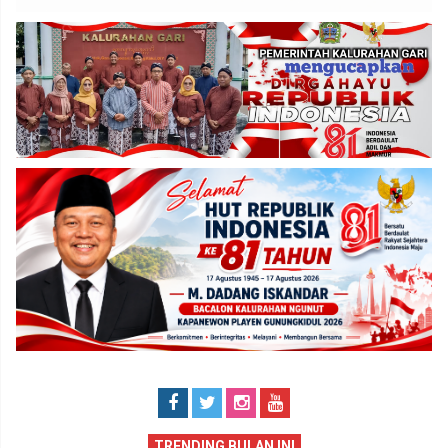
TRENDING BULAN INI