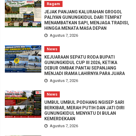
Ragam
JEJAK PANJANG KALURAHAN GROGOL
PALIYAN GUNUNGKIDUL DARI TEMPAT
MENAMBATKAN SAPI, MENJAGA TRADISI,
HINGGA MENATA MASA DEPAN
Agustus 7, 2026
News
KEJUARAAN SEPATU RODA BUPATI
GUNUNGKIDUL CUP III 2026, KETIKA
DEBUR OMBAK PANTAI SEPANJANG
MENJADI IRAMA LAHIRNYA PARA JUARA
Agustus 7, 2026
News
UMBUL UMBUL PODHANG NGISEP SARI
BERKIBAR, MERAH PUTIH DAN JATI DIRI
GUNUNGKIDUL MENYATU DI BULAN
KEMERDEKAAN
Agustus 7, 2026