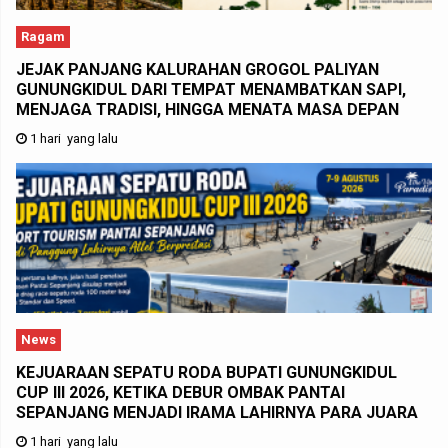
Ragam
JEJAK PANJANG KALURAHAN GROGOL PALIYAN
GUNUNGKIDUL DARI TEMPAT MENAMBATKAN SAPI,
MENJAGA TRADISI, HINGGA MENATA MASA DEPAN
1 hari yang lalu
News
KEJUARAAN SEPATU RODA BUPATI GUNUNGKIDUL
CUP III 2026, KETIKA DEBUR OMBAK PANTAI
SEPANJANG MENJADI IRAMA LAHIRNYA PARA JUARA
1 hari yang lalu