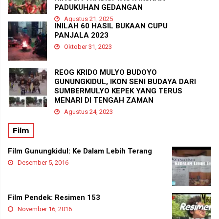
PADUKUHAN GEDANGAN
Agustus 21, 2025
INILAH 60 HASIL BUKAAN CUPU
PANJALA 2023
Oktober 31, 2023
REOG KRIDO MULYO BUDOYO
GUNUNGKIDUL, IKON SENI BUDAYA DARI
SUMBERMULYO KEPEK YANG TERUS
MENARI DI TENGAH ZAMAN
Agustus 24, 2023
Film
Film Gunungkidul: Ke Dalam Lebih Terang
Desember 5, 2016
Film Pendek: Resimen 153
November 16, 2016