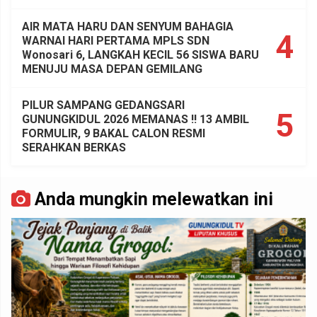
AIR MATA HARU DAN SENYUM BAHAGIA
4
WARNAI HARI PERTAMA MPLS SDN
Wonosari 6, LANGKAH KECIL 56 SISWA BARU
MENUJU MASA DEPAN GEMILANG
PILUR SAMPANG GEDANGSARI
5
GUNUNGKIDUL 2026 MEMANAS !! 13 AMBIL
FORMULIR, 9 BAKAL CALON RESMI
SERAHKAN BERKAS
Anda mungkin melewatkan ini